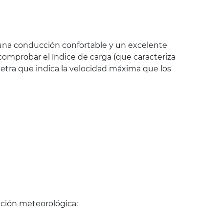
una conducción confortable y un excelente
comprobar el índice de carga (que caracteriza
etra que indica la velocidad máxima que los
ción meteorológica: