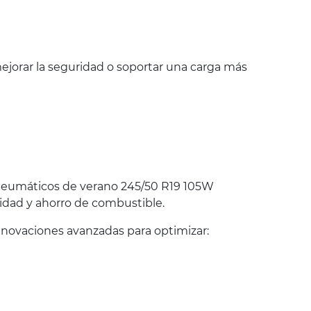
jorar la seguridad o soportar una carga más
Neumáticos de verano 245/50 R19 105W
idad y ahorro de combustible.
novaciones avanzadas para optimizar: