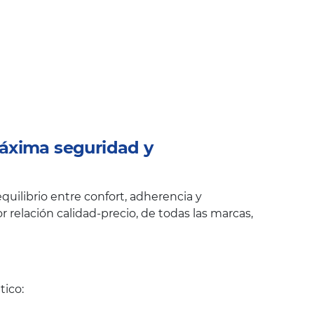
áxima seguridad y
uilibrio entre confort, adherencia y
 relación calidad-precio, de todas las marcas,
tico: