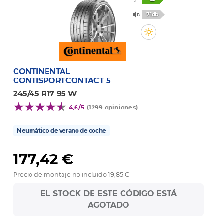
71db
CONTINENTAL
CONTISPORTCONTACT 5
245/45 R17 95 W
4,6/5
(1299 opiniones)
Neumático de verano de coche
177,42 €
Precio de montaje no incluido 19,85 €
EL STOCK DE ESTE CÓDIGO ESTÁ
AGOTADO