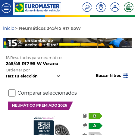
Inicio
Neumáticos 245/45 R17 95W
18 Resultados para neumáticos
245/45 R17 95 W Verano
Ordenar por
Buscar filtros
Comparar seleccionados
NEUMÁTICO PREMIADO 2026
B
A