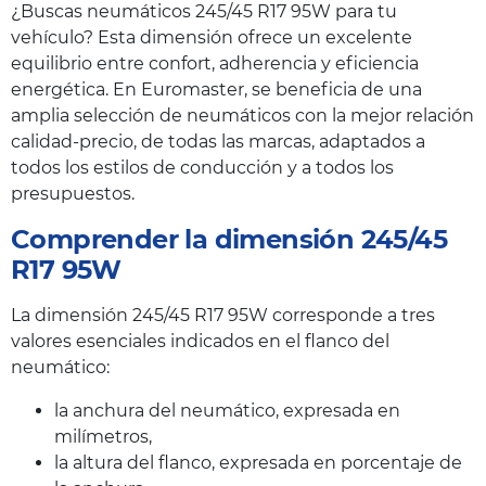
¿Buscas neumáticos 245/45 R17 95W para tu
vehículo? Esta dimensión ofrece un excelente
equilibrio entre confort, adherencia y eficiencia
energética. En Euromaster, se beneficia de una
amplia selección de neumáticos con la mejor relación
calidad-precio, de todas las marcas, adaptados a
todos los estilos de conducción y a todos los
presupuestos.
Comprender la dimensión 245/45
R17 95W
La dimensión 245/45 R17 95W corresponde a tres
valores esenciales indicados en el flanco del
neumático:
la anchura del neumático, expresada en
milímetros,
la altura del flanco, expresada en porcentaje de