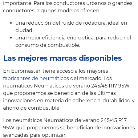
importante. Para los conductores urbanos o grandes
conductores, algunos modelos ofrecen:
una reducción del ruido de rodadura, ideal en
ciudad,
una mejor eficiencia energética, para reducir el
consumo de combustible.
Las mejores marcas disponibles
En Euromaster, tiene acceso a los mayores
fabricantes de neumáticos
del mercado. Los
neumáticos Neumáticos de verano 245/45 R17 95W
que proponemos se benefician de las últimas
innovaciones en materia de adherencia, durabilidad y
ahorro de combustible.
Los neumáticos Neumáticos de verano 245/45 R17
95W que proponemos se benefician de innovaciones
avanzadas para optimizar: