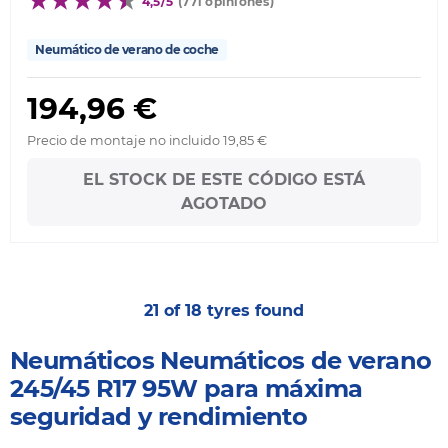
4,5/5
(771 opiniones)
Neumático de verano de coche
194,96 €
Precio de montaje no incluido 19,85 €
EL STOCK DE ESTE CÓDIGO ESTÁ
AGOTADO
21 of 18 tyres found
Neumáticos Neumáticos de verano
245/45 R17 95W para máxima
seguridad y rendimiento