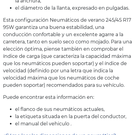
la anchura,
el diámetro de la llanta, expresado en pulgadas.
Esta configuración Neumáticos de verano 245/45 R17
95W garantiza una buena estabilidad, una
conducción confortable y un excelente agarre a la
carretera, tanto en suelo seco como mojado. Para una
elección óptima, piense también en comprobar el
índice de carga (que caracteriza la capacidad máxima
que los neumáticos pueden soportar) y el índice de
velocidad (definido por una letra que indica la
velocidad máxima que los neumáticos de coche
pueden soportar) recomendados para su vehículo.
Puede encontrar esta información en:
el flanco de sus neumáticos actuales,
la etiqueta situada en la puerta del conductor,
el manual del vehiculo .