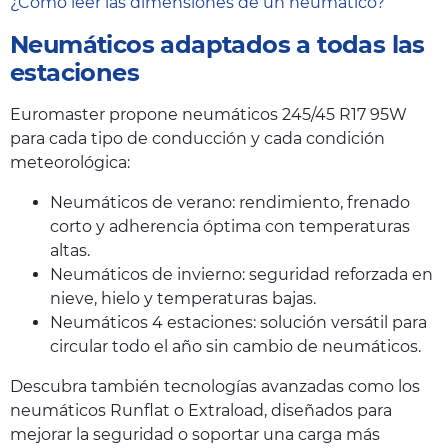
¿Cómo leer las dimensiones de un neumático?
Neumáticos adaptados a todas las
estaciones
Euromaster propone neumáticos 245/45 R17 95W
para cada tipo de conducción y cada condición
meteorológica:
Neumáticos de verano: rendimiento, frenado
corto y adherencia óptima con temperaturas
altas.
Neumáticos de invierno: seguridad reforzada en
nieve, hielo y temperaturas bajas.
Neumáticos 4 estaciones: solución versátil para
circular todo el año sin cambio de neumáticos.
Descubra también tecnologías avanzadas como los
neumáticos Runflat o Extraload, diseñados para
mejorar la seguridad o soportar una carga más