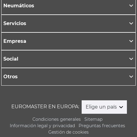
Neumáticos
Servicios
Empresa
Social
Otros
EUROMASTER EN EUROPA:
Elige un país
Condiciones generales
Sitemap
Información legal y privacidad
Preguntas frecuentes
Gestión de cookies