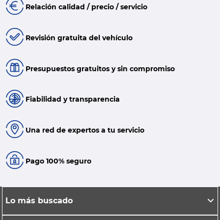
Relación calidad / precio / servicio
Revisión gratuita del vehículo
Presupuestos gratuitos y sin compromiso
Fiabilidad y transparencia
Una red de expertos a tu servicio
Pago 100% seguro
Lo más buscado