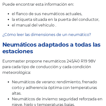
Puede encontrar esta información en:
el flanco de sus neumáticos actuales,
la etiqueta situada en la puerta del conductor,
el manual del vehiculo .
¿Cómo leer las dimensiones de un neumático?
Neumáticos adaptados a todas las
estaciones
Euromaster propone neumáticos 245/40 R19 98V
para cada tipo de conducción y cada condición
meteorológica:
Neumáticos de verano: rendimiento, frenado
corto y adherencia óptima con temperaturas
altas.
Neumáticos de invierno: seguridad reforzada en
nieve, hielo y temperaturas bajas.