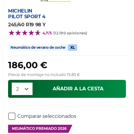
MICHELIN
PILOT SPORT 4
245/40 R19 98 Y
4,7/5
(12.190 opiniones)
Neumático de verano de coche
XL
186,00 €
Precio de montaje no incluido 19,85 €
AÑADIR A LA CESTA
Comparar seleccionados
NEUMÁTICO PREMIADO 2026