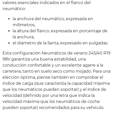
valores esenciales indicados en el flanco del
neumático:
la anchura del neumático, expresada en
milímetros,
la altura del flanco, expresada en porcentaje de
la anchura,
el diámetro de la llanta, expresado en pulgadas.
Esta configuración Neumáticos de verano 245/40 R19
98V garantiza una buena estabilidad, una
conducción confortable y un excelente agarre a la
carretera, tanto en suelo seco como mojado. Para una
elección óptima, piense también en comprobar el
índice de carga (que caracteriza la capacidad máxima
que los neumáticos pueden soportar) y el índice de
velocidad (definido por una letra que indica la
velocidad máxima que los neumáticos de coche
pueden soportar) recomendados para su vehículo.