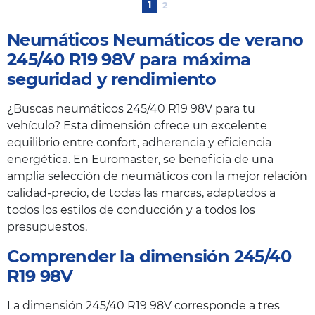
1
2
Neumáticos Neumáticos de verano
245/40 R19 98V para máxima
seguridad y rendimiento
¿Buscas neumáticos 245/40 R19 98V para tu
vehículo? Esta dimensión ofrece un excelente
equilibrio entre confort, adherencia y eficiencia
energética. En Euromaster, se beneficia de una
amplia selección de neumáticos con la mejor relación
calidad-precio, de todas las marcas, adaptados a
todos los estilos de conducción y a todos los
presupuestos.
Comprender la dimensión 245/40
R19 98V
La dimensión 245/40 R19 98V corresponde a tres