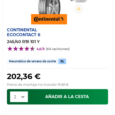
CONTINENTAL
ECOCONTACT 6
245/40 R19 101 Y
4,6/5
(66 opiniones)
Neumático de verano de coche
XL
202,36 €
Precio de montaje no incluido 19,85 €
AÑADIR A LA CESTA