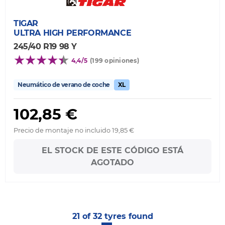
TIGAR
ULTRA HIGH PERFORMANCE
245/40 R19 98 Y
4,4/5
(199 opiniones)
Neumático de verano de coche
XL
102,85 €
Precio de montaje no incluido 19,85 €
EL STOCK DE ESTE CÓDIGO ESTÁ
AGOTADO
21 of 32 tyres found