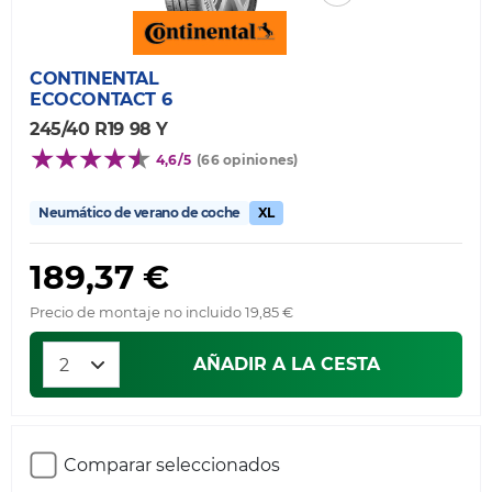
CONTINENTAL
ECOCONTACT 6
245/40 R19 98 Y
4,6/5
(66 opiniones)
Neumático de verano de coche
XL
189,37 €
Precio de montaje no incluido 19,85 €
AÑADIR A LA CESTA
Comparar seleccionados