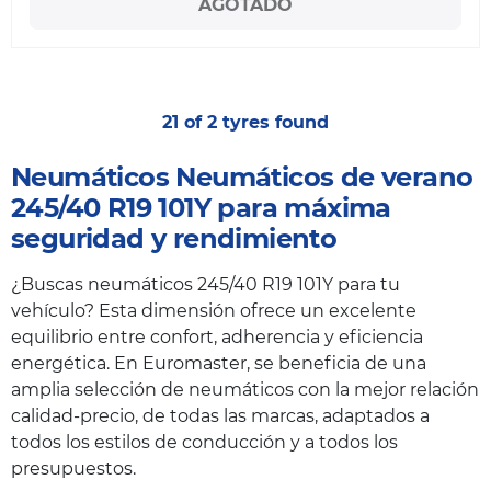
AGOTADO
21 of 2 tyres found
Neumáticos Neumáticos de verano
245/40 R19 101Y para máxima
seguridad y rendimiento
¿Buscas neumáticos 245/40 R19 101Y para tu
vehículo? Esta dimensión ofrece un excelente
equilibrio entre confort, adherencia y eficiencia
energética. En Euromaster, se beneficia de una
amplia selección de neumáticos con la mejor relación
calidad-precio, de todas las marcas, adaptados a
todos los estilos de conducción y a todos los
presupuestos.