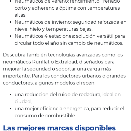
Neumáticos de verano: rendimiento, frenado
corto y adherencia óptima con temperaturas
altas.
Neumáticos de invierno: seguridad reforzada en
nieve, hielo y temperaturas bajas.
Neumáticos 4 estaciones: solución versátil para
circular todo el año sin cambio de neumáticos.
Descubra también tecnologías avanzadas como los
neumáticos Runflat o Extraload, diseñados para
mejorar la seguridad o soportar una carga más
importante. Para los conductores urbanos o grandes
conductores, algunos modelos ofrecen:
una reducción del ruido de rodadura, ideal en
ciudad,
una mejor eficiencia energética, para reducir el
consumo de combustible.
Las mejores marcas disponibles