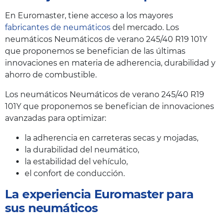
En Euromaster, tiene acceso a los mayores
fabricantes de neumáticos
del mercado. Los
neumáticos Neumáticos de verano 245/40 R19 101Y
que proponemos se benefician de las últimas
innovaciones en materia de adherencia, durabilidad y
ahorro de combustible.
Los neumáticos Neumáticos de verano 245/40 R19
101Y que proponemos se benefician de innovaciones
avanzadas para optimizar:
la adherencia en carreteras secas y mojadas,
la durabilidad del neumático,
la estabilidad del vehículo,
el confort de conducción.
La experiencia Euromaster para
sus neumáticos