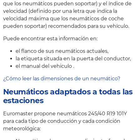
que los neumáticos pueden soportar) y el índice de
velocidad (definido por una letra que indica la
velocidad máxima que los neumáticos de coche
pueden soportar) recomendados para su vehículo.
Puede encontrar esta información en:
el flanco de sus neumáticos actuales,
la etiqueta situada en la puerta del conductor,
el manual del vehiculo .
¿Cómo leer las dimensiones de un neumático?
Neumáticos adaptados a todas las
estaciones
Euromaster propone neumáticos 245/40 R19 101Y
para cada tipo de conducción y cada condición
meteorológica: