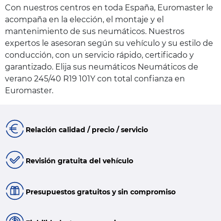
Con nuestros centros en toda España, Euromaster le
acompaña en la elección, el montaje y el
mantenimiento de sus neumáticos. Nuestros
expertos le asesoran según su vehículo y su estilo de
conducción, con un servicio rápido, certificado y
garantizado. Elija sus neumáticos Neumáticos de
verano 245/40 R19 101Y con total confianza en
Euromaster.
Relación calidad / precio / servicio
Revisión gratuita del vehículo
Presupuestos gratuitos y sin compromiso