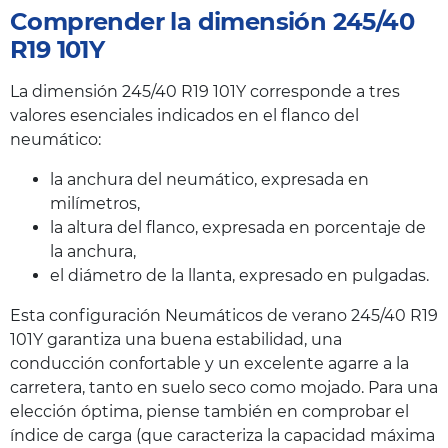
Comprender la dimensión 245/40
R19 101Y
La dimensión 245/40 R19 101Y corresponde a tres
valores esenciales indicados en el flanco del
neumático:
la anchura del neumático, expresada en
milímetros,
la altura del flanco, expresada en porcentaje de
la anchura,
el diámetro de la llanta, expresado en pulgadas.
Esta configuración Neumáticos de verano 245/40 R19
101Y garantiza una buena estabilidad, una
conducción confortable y un excelente agarre a la
carretera, tanto en suelo seco como mojado. Para una
elección óptima, piense también en comprobar el
índice de carga (que caracteriza la capacidad máxima