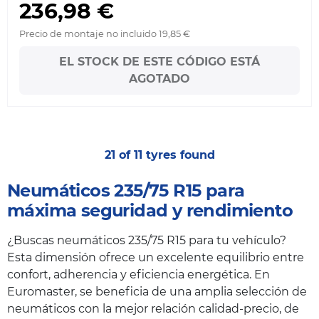
236,98 €
Precio de montaje no incluido 19,85 €
EL STOCK DE ESTE CÓDIGO ESTÁ
AGOTADO
21 of 11 tyres found
Neumáticos 235/75 R15 para
máxima seguridad y rendimiento
¿Buscas neumáticos 235/75 R15 para tu vehículo?
Esta dimensión ofrece un excelente equilibrio entre
confort, adherencia y eficiencia energética. En
Euromaster, se beneficia de una amplia selección de
neumáticos con la mejor relación calidad-precio, de