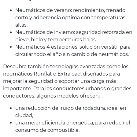
Neumáticos de verano: rendimiento, frenado
corto y adherencia óptima con temperaturas
altas.
Neumáticos de invierno: seguridad reforzada en
nieve, hielo y temperaturas bajas.
Neumáticos 4 estaciones: solución versátil para
circular todo el año sin cambio de neumáticos.
Descubra también tecnologías avanzadas como los
neumáticos Runflat o Extraload, diseñados para
mejorar la seguridad o soportar una carga más
importante. Para los conductores urbanos o grandes
conductores, algunos modelos ofrecen:
una reducción del ruido de rodadura, ideal en
ciudad,
una mejor eficiencia energética, para reducir el
consumo de combustible.