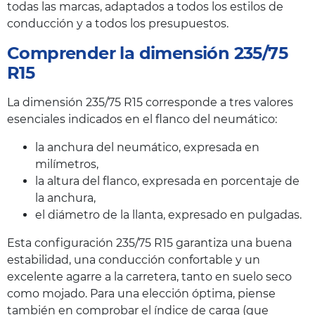
todas las marcas, adaptados a todos los estilos de
conducción y a todos los presupuestos.
Comprender la dimensión 235/75
R15
La dimensión 235/75 R15 corresponde a tres valores
esenciales indicados en el flanco del neumático:
la anchura del neumático, expresada en
milímetros,
la altura del flanco, expresada en porcentaje de
la anchura,
el diámetro de la llanta, expresado en pulgadas.
Esta configuración 235/75 R15 garantiza una buena
estabilidad, una conducción confortable y un
excelente agarre a la carretera, tanto en suelo seco
como mojado. Para una elección óptima, piense
también en comprobar el índice de carga (que