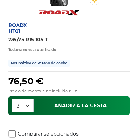
ROADX
HT01
235/75 R15 105 T
Todavía no está clasificado
Neumático de verano de coche
76,50 €
Precio de montaje no incluido 19,85 €
AÑADIR A LA CESTA
Comparar seleccionados