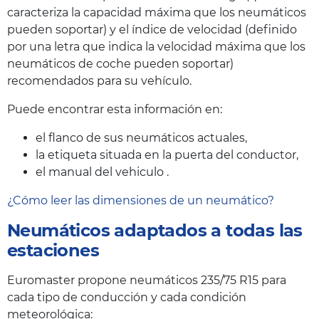
caracteriza la capacidad máxima que los neumáticos
pueden soportar) y el índice de velocidad (definido
por una letra que indica la velocidad máxima que los
neumáticos de coche pueden soportar)
recomendados para su vehículo.
Puede encontrar esta información en:
el flanco de sus neumáticos actuales,
la etiqueta situada en la puerta del conductor,
el manual del vehiculo .
¿Cómo leer las dimensiones de un neumático?
Neumáticos adaptados a todas las
estaciones
Euromaster propone neumáticos 235/75 R15 para
cada tipo de conducción y cada condición
meteorológica: