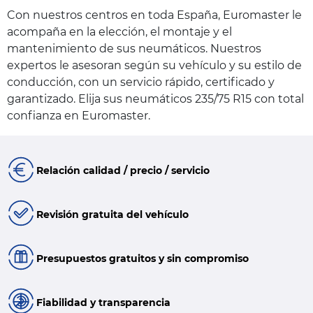
Con nuestros centros en toda España, Euromaster le
acompaña en la elección, el montaje y el
mantenimiento de sus neumáticos. Nuestros
expertos le asesoran según su vehículo y su estilo de
conducción, con un servicio rápido, certificado y
garantizado. Elija sus neumáticos 235/75 R15 con total
confianza en Euromaster.
Relación calidad / precio / servicio
Revisión gratuita del vehículo
Presupuestos gratuitos y sin compromiso
Fiabilidad y transparencia