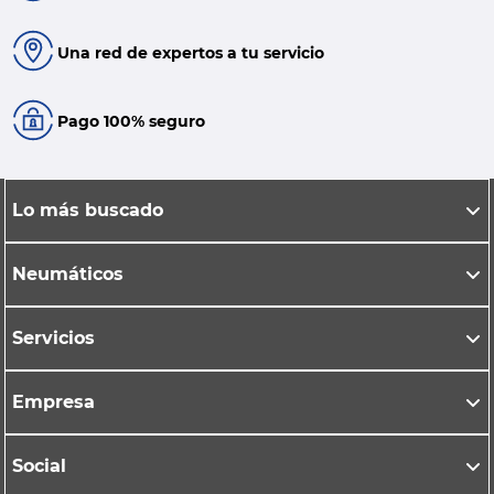
Una red de expertos a tu servicio
Pago 100% seguro
Lo más buscado
Neumáticos
Servicios
Empresa
Social