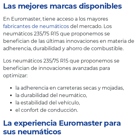
Las mejores marcas disponibles
En Euromaster, tiene acceso a los mayores
fabricantes de neumáticos
del mercado. Los
neumáticos 235/75 R15 que proponemos se
benefician de las últimas innovaciones en materia de
adherencia, durabilidad y ahorro de combustible.
Los neumáticos 235/75 R15 que proponemos se
benefician de innovaciones avanzadas para
optimizar:
la adherencia en carreteras secas y mojadas,
la durabilidad del neumático,
la estabilidad del vehículo,
el confort de conducción.
La experiencia Euromaster para
sus neumáticos