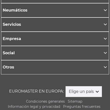
Neumáticos
Servicios
Empresa
Social
Otros
EUROMASTER EN EUROPA:
Elige un país
Condiciones generales
Sitemap
Información legal y privacidad
Preguntas frecuentes