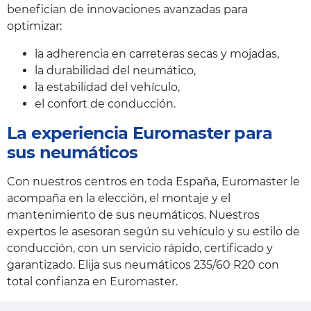
benefician de innovaciones avanzadas para
optimizar:
la adherencia en carreteras secas y mojadas,
la durabilidad del neumático,
la estabilidad del vehículo,
el confort de conducción.
La experiencia Euromaster para
sus neumáticos
Con nuestros centros en toda España, Euromaster le
acompaña en la elección, el montaje y el
mantenimiento de sus neumáticos. Nuestros
expertos le asesoran según su vehículo y su estilo de
conducción, con un servicio rápido, certificado y
garantizado. Elija sus neumáticos 235/60 R20 con
total confianza en Euromaster.