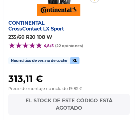
CONTINENTAL
CrossContact LX Sport
235/60 R20 108 W
4,8/5
(22 opiniones)
Neumático de verano de coche
XL
313,11 €
Precio de montaje no incluido 19,85 €
EL STOCK DE ESTE CÓDIGO ESTÁ
AGOTADO