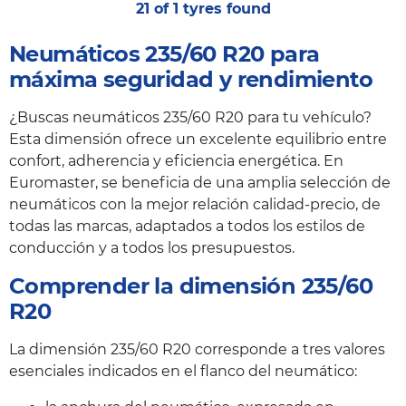
21 of 1 tyres found
Neumáticos 235/60 R20 para
máxima seguridad y rendimiento
¿Buscas neumáticos 235/60 R20 para tu vehículo?
Esta dimensión ofrece un excelente equilibrio entre
confort, adherencia y eficiencia energética. En
Euromaster, se beneficia de una amplia selección de
neumáticos con la mejor relación calidad-precio, de
todas las marcas, adaptados a todos los estilos de
conducción y a todos los presupuestos.
Comprender la dimensión 235/60
R20
La dimensión 235/60 R20 corresponde a tres valores
esenciales indicados en el flanco del neumático: