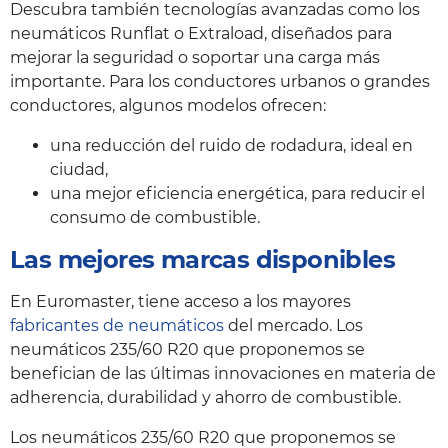
Descubra también tecnologías avanzadas como los
neumáticos Runflat o Extraload, diseñados para
mejorar la seguridad o soportar una carga más
importante. Para los conductores urbanos o grandes
conductores, algunos modelos ofrecen:
una reducción del ruido de rodadura, ideal en
ciudad,
una mejor eficiencia energética, para reducir el
consumo de combustible.
Las mejores marcas disponibles
En Euromaster, tiene acceso a los mayores
fabricantes de neumáticos
del mercado. Los
neumáticos 235/60 R20 que proponemos se
benefician de las últimas innovaciones en materia de
adherencia, durabilidad y ahorro de combustible.
Los neumáticos 235/60 R20 que proponemos se