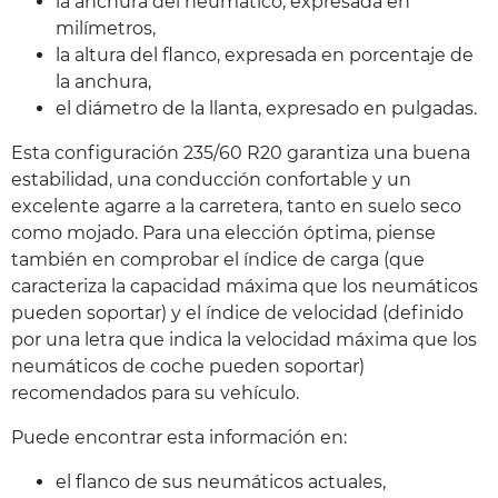
la anchura del neumático, expresada en
milímetros,
la altura del flanco, expresada en porcentaje de
la anchura,
el diámetro de la llanta, expresado en pulgadas.
Esta configuración 235/60 R20 garantiza una buena
estabilidad, una conducción confortable y un
excelente agarre a la carretera, tanto en suelo seco
como mojado. Para una elección óptima, piense
también en comprobar el índice de carga (que
caracteriza la capacidad máxima que los neumáticos
pueden soportar) y el índice de velocidad (definido
por una letra que indica la velocidad máxima que los
neumáticos de coche pueden soportar)
recomendados para su vehículo.
Puede encontrar esta información en:
el flanco de sus neumáticos actuales,