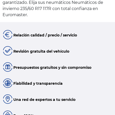
garantizado. Elija sus neumáticos Neumáticos de
invierno 235/60 R17 117R con total confianza en
Euromaster.
Relación calidad / precio / servicio
Revisión gratuita del vehículo
Presupuestos gratuitos y sin compromiso
Fiabilidad y transparencia
Una red de expertos a tu servicio