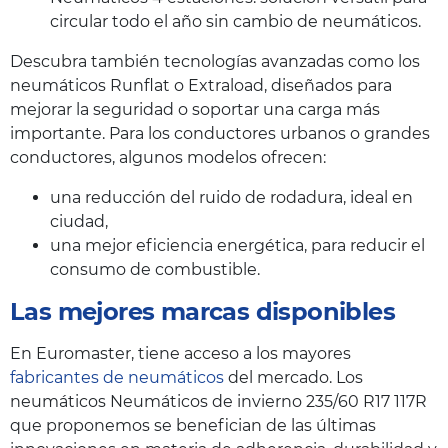
circular todo el año sin cambio de neumáticos.
Descubra también tecnologías avanzadas como los
neumáticos Runflat o Extraload, diseñados para
mejorar la seguridad o soportar una carga más
importante. Para los conductores urbanos o grandes
conductores, algunos modelos ofrecen:
una reducción del ruido de rodadura, ideal en
ciudad,
una mejor eficiencia energética, para reducir el
consumo de combustible.
Las mejores marcas disponibles
En Euromaster, tiene acceso a los mayores
fabricantes de neumáticos
del mercado. Los
neumáticos Neumáticos de invierno 235/60 R17 117R
que proponemos se benefician de las últimas