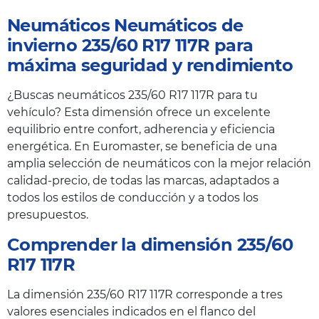
Neumáticos Neumáticos de
invierno 235/60 R17 117R para
máxima seguridad y rendimiento
¿Buscas neumáticos 235/60 R17 117R para tu
vehículo? Esta dimensión ofrece un excelente
equilibrio entre confort, adherencia y eficiencia
energética. En Euromaster, se beneficia de una
amplia selección de neumáticos con la mejor relación
calidad-precio, de todas las marcas, adaptados a
todos los estilos de conducción y a todos los
presupuestos.
Comprender la dimensión 235/60
R17 117R
La dimensión 235/60 R17 117R corresponde a tres
valores esenciales indicados en el flanco del