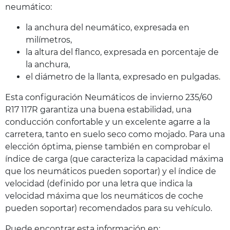
neumático:
la anchura del neumático, expresada en
milímetros,
la altura del flanco, expresada en porcentaje de
la anchura,
el diámetro de la llanta, expresado en pulgadas.
Esta configuración Neumáticos de invierno 235/60
R17 117R garantiza una buena estabilidad, una
conducción confortable y un excelente agarre a la
carretera, tanto en suelo seco como mojado. Para una
elección óptima, piense también en comprobar el
índice de carga (que caracteriza la capacidad máxima
que los neumáticos pueden soportar) y el índice de
velocidad (definido por una letra que indica la
velocidad máxima que los neumáticos de coche
pueden soportar) recomendados para su vehículo.
Puede encontrar esta información en: