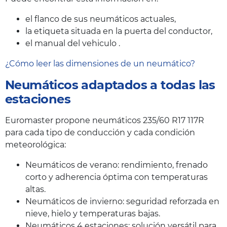
el flanco de sus neumáticos actuales,
la etiqueta situada en la puerta del conductor,
el manual del vehiculo .
¿Cómo leer las dimensiones de un neumático?
Neumáticos adaptados a todas las
estaciones
Euromaster propone neumáticos 235/60 R17 117R
para cada tipo de conducción y cada condición
meteorológica:
Neumáticos de verano: rendimiento, frenado
corto y adherencia óptima con temperaturas
altas.
Neumáticos de invierno: seguridad reforzada en
nieve, hielo y temperaturas bajas.
Neumáticos 4 estaciones: solución versátil para