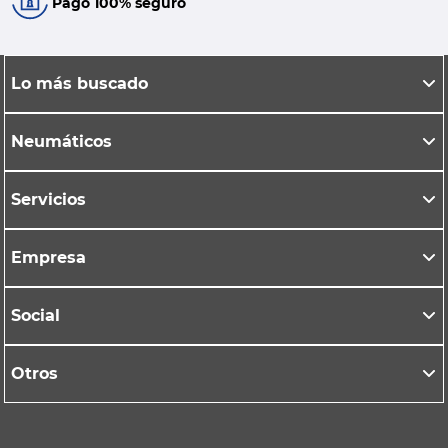
Pago 100% seguro
Lo más buscado
Neumáticos
Servicios
Empresa
Social
Otros