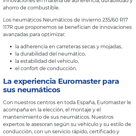
innovaciones en materia de adherencia, durabilidad y
ahorro de combustible.
Los neumáticos Neumáticos de invierno 235/60 R17
117R que proponemos se benefician de innovaciones
avanzadas para optimizar:
la adherencia en carreteras secas y mojadas,
la durabilidad del neumático,
la estabilidad del vehículo,
el confort de conducción.
La experiencia Euromaster para
sus neumáticos
Con nuestros centros en toda España, Euromaster le
acompaña en la elección, el montaje y el
mantenimiento de sus neumáticos. Nuestros
expertos le asesoran según su vehículo y su estilo de
conducción, con un servicio rápido, certificado y