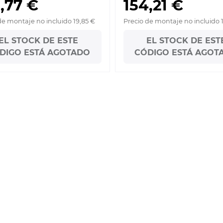
,77 €
154,21 €
de montaje no incluido 19,85 €
Precio de montaje no incluido 
EL STOCK DE ESTE
EL STOCK DE EST
DIGO ESTÁ AGOTADO
CÓDIGO ESTÁ AGOT