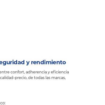
eguridad y rendimiento
ntre confort, adherencia y eficiencia
alidad-precio, de todas las marcas,
co: