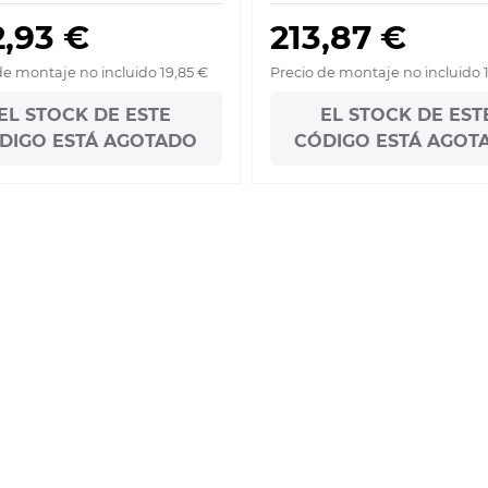
2,93 €
213,87 €
de montaje no incluido 19,85 €
Precio de montaje no incluido 
EL STOCK DE ESTE
EL STOCK DE EST
DIGO ESTÁ AGOTADO
CÓDIGO ESTÁ AGOT