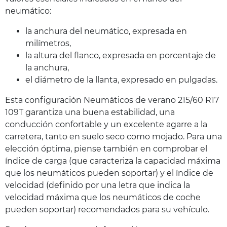
neumático:
la anchura del neumático, expresada en
milímetros,
la altura del flanco, expresada en porcentaje de
la anchura,
el diámetro de la llanta, expresado en pulgadas.
Esta configuración Neumáticos de verano 215/60 R17
109T garantiza una buena estabilidad, una
conducción confortable y un excelente agarre a la
carretera, tanto en suelo seco como mojado. Para una
elección óptima, piense también en comprobar el
índice de carga (que caracteriza la capacidad máxima
que los neumáticos pueden soportar) y el índice de
velocidad (definido por una letra que indica la
velocidad máxima que los neumáticos de coche
pueden soportar) recomendados para su vehículo.