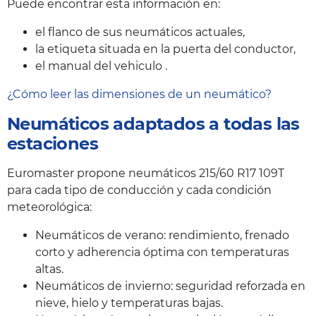
Puede encontrar esta información en:
el flanco de sus neumáticos actuales,
la etiqueta situada en la puerta del conductor,
el manual del vehiculo .
¿Cómo leer las dimensiones de un neumático?
Neumáticos adaptados a todas las
estaciones
Euromaster propone neumáticos 215/60 R17 109T
para cada tipo de conducción y cada condición
meteorológica:
Neumáticos de verano: rendimiento, frenado
corto y adherencia óptima con temperaturas
altas.
Neumáticos de invierno: seguridad reforzada en
nieve, hielo y temperaturas bajas.