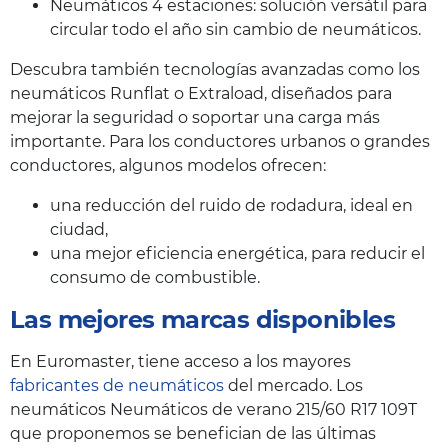
Neumáticos 4 estaciones: solución versátil para
circular todo el año sin cambio de neumáticos.
Descubra también tecnologías avanzadas como los
neumáticos Runflat o Extraload, diseñados para
mejorar la seguridad o soportar una carga más
importante. Para los conductores urbanos o grandes
conductores, algunos modelos ofrecen:
una reducción del ruido de rodadura, ideal en
ciudad,
una mejor eficiencia energética, para reducir el
consumo de combustible.
Las mejores marcas disponibles
En Euromaster, tiene acceso a los mayores
fabricantes de neumáticos
del mercado. Los
neumáticos Neumáticos de verano 215/60 R17 109T
que proponemos se benefician de las últimas