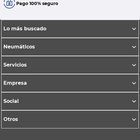
Pago 100% seguro
Lo más buscado
Neumáticos
Servicios
Empresa
Social
Otros