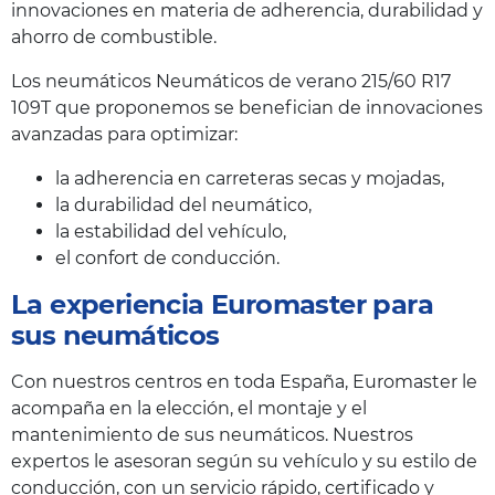
innovaciones en materia de adherencia, durabilidad y
ahorro de combustible.
Los neumáticos Neumáticos de verano 215/60 R17
109T que proponemos se benefician de innovaciones
avanzadas para optimizar:
la adherencia en carreteras secas y mojadas,
la durabilidad del neumático,
la estabilidad del vehículo,
el confort de conducción.
La experiencia Euromaster para
sus neumáticos
Con nuestros centros en toda España, Euromaster le
acompaña en la elección, el montaje y el
mantenimiento de sus neumáticos. Nuestros
expertos le asesoran según su vehículo y su estilo de
conducción, con un servicio rápido, certificado y