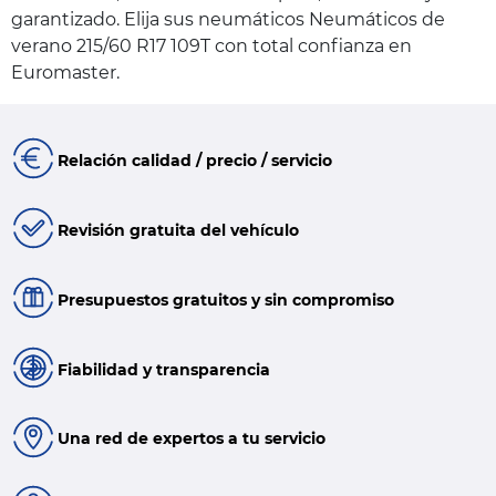
garantizado. Elija sus neumáticos Neumáticos de
verano 215/60 R17 109T con total confianza en
Euromaster.
Relación calidad / precio / servicio
Revisión gratuita del vehículo
Presupuestos gratuitos y sin compromiso
Fiabilidad y transparencia
Una red de expertos a tu servicio