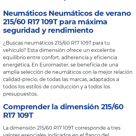
Neumáticos Neumáticos de verano
215/60 R17 109T para máxima
seguridad y rendimiento
¿Buscas neumáticos 215/60 R17 109T para tu
vehículo? Esta dimensión ofrece un excelente
equilibrio entre confort, adherencia y eficiencia
energética. En Euromaster, se beneficia de una
amplia selección de neumáticos con la mejor relación
calidad-precio, de todas las marcas, adaptados a
todos los estilos de conducción y a todos los
presupuestos.
Comprender la dimensión 215/60
R17 109T
La dimensión 215/60 R17 109T corresponde a tres
valores esenciales indicados en el flanco del