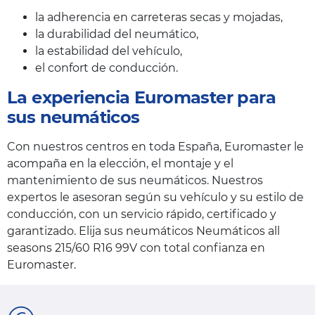
la adherencia en carreteras secas y mojadas,
la durabilidad del neumático,
la estabilidad del vehículo,
el confort de conducción.
La experiencia Euromaster para
sus neumáticos
Con nuestros centros en toda España, Euromaster le
acompaña en la elección, el montaje y el
mantenimiento de sus neumáticos. Nuestros
expertos le asesoran según su vehículo y su estilo de
conducción, con un servicio rápido, certificado y
garantizado. Elija sus neumáticos Neumáticos all
seasons 215/60 R16 99V con total confianza en
Euromaster.