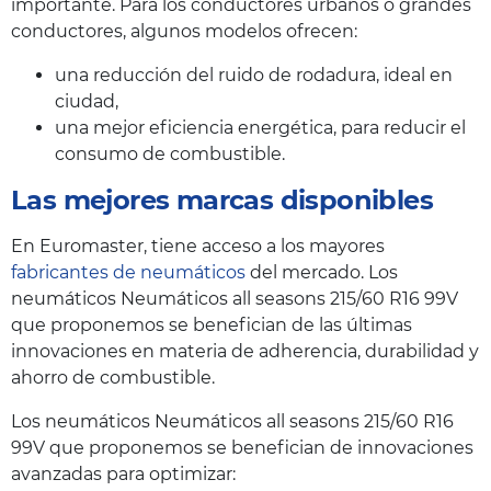
importante. Para los conductores urbanos o grandes
conductores, algunos modelos ofrecen:
una reducción del ruido de rodadura, ideal en
ciudad,
una mejor eficiencia energética, para reducir el
consumo de combustible.
Las mejores marcas disponibles
En Euromaster, tiene acceso a los mayores
fabricantes de neumáticos
del mercado. Los
neumáticos Neumáticos all seasons 215/60 R16 99V
que proponemos se benefician de las últimas
innovaciones en materia de adherencia, durabilidad y
ahorro de combustible.
Los neumáticos Neumáticos all seasons 215/60 R16
99V que proponemos se benefician de innovaciones
avanzadas para optimizar: