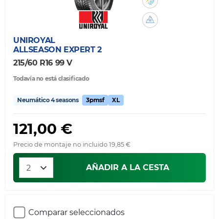
UNIROYAL
ALLSEASON EXPERT 2
215/60 R16 99 V
Todavía no está clasificado
Neumático 4 seasons
3pmsf
XL
121,00 €
Precio de montaje no incluido 19,85 €
AÑADIR A LA CESTA
Comparar seleccionados