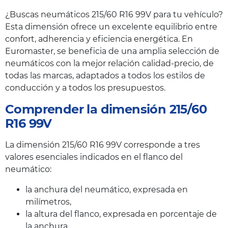
¿Buscas neumáticos 215/60 R16 99V para tu vehículo?
Esta dimensión ofrece un excelente equilibrio entre
confort, adherencia y eficiencia energética. En
Euromaster, se beneficia de una amplia selección de
neumáticos con la mejor relación calidad-precio, de
todas las marcas, adaptados a todos los estilos de
conducción y a todos los presupuestos.
Comprender la dimensión 215/60
R16 99V
La dimensión 215/60 R16 99V corresponde a tres
valores esenciales indicados en el flanco del
neumático:
la anchura del neumático, expresada en
milímetros,
la altura del flanco, expresada en porcentaje de
la anchura,