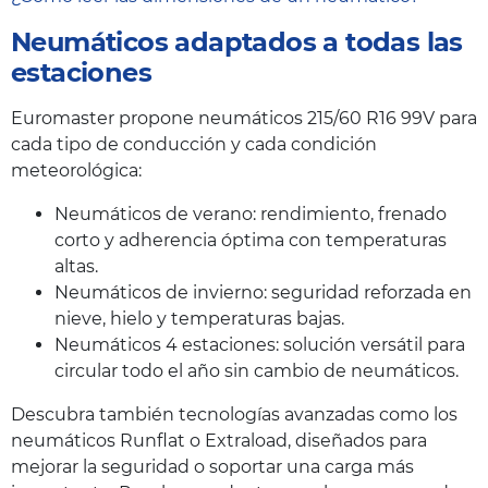
Neumáticos adaptados a todas las
estaciones
Euromaster propone neumáticos 215/60 R16 99V para
cada tipo de conducción y cada condición
meteorológica:
Neumáticos de verano: rendimiento, frenado
corto y adherencia óptima con temperaturas
altas.
Neumáticos de invierno: seguridad reforzada en
nieve, hielo y temperaturas bajas.
Neumáticos 4 estaciones: solución versátil para
circular todo el año sin cambio de neumáticos.
Descubra también tecnologías avanzadas como los
neumáticos Runflat o Extraload, diseñados para
mejorar la seguridad o soportar una carga más