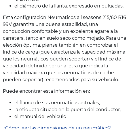
el diámetro de la llanta, expresado en pulgadas.
Esta configuración Neumáticos all seasons 215/60 R16
99V garantiza una buena estabilidad, una
conducción confortable y un excelente agarre a la
carretera, tanto en suelo seco como mojado. Para una
elección óptima, piense también en comprobar el
índice de carga (que caracteriza la capacidad máxima
que los neumáticos pueden soportar) y el índice de
velocidad (definido por una letra que indica la
velocidad máxima que los neumáticos de coche
pueden soportar) recomendados para su vehículo.
Puede encontrar esta información en:
el flanco de sus neumáticos actuales,
la etiqueta situada en la puerta del conductor,
el manual del vehiculo .
¿Cómo leer las dimensiones de un neumático?