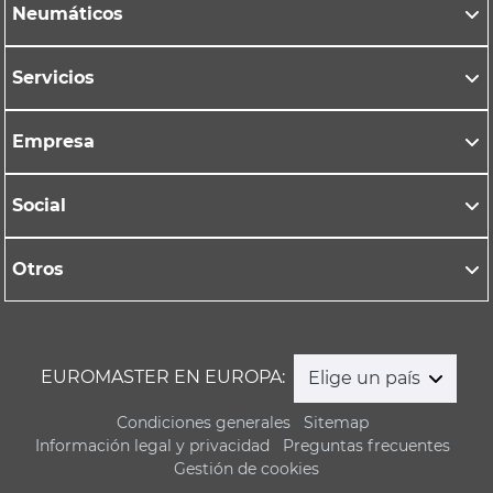
Neumáticos
Servicios
Empresa
Social
Otros
EUROMASTER EN EUROPA:
Elige un país
Condiciones generales
Sitemap
Información legal y privacidad
Preguntas frecuentes
Gestión de cookies