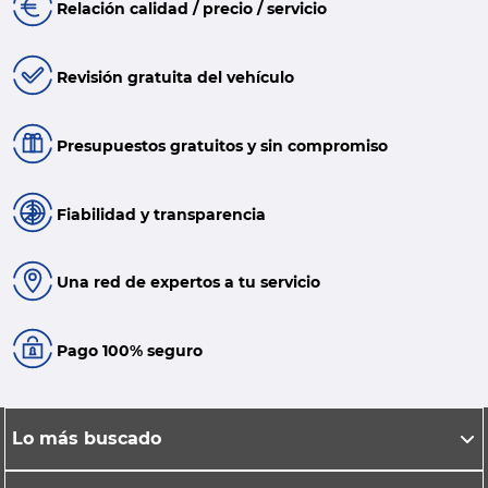
Relación calidad / precio / servicio
Revisión gratuita del vehículo
Presupuestos gratuitos y sin compromiso
Fiabilidad y transparencia
Una red de expertos a tu servicio
Pago 100% seguro
Lo más buscado