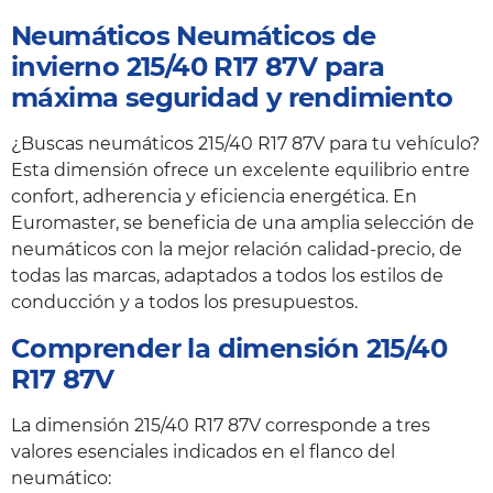
Neumáticos Neumáticos de
invierno 215/40 R17 87V para
máxima seguridad y rendimiento
¿Buscas neumáticos 215/40 R17 87V para tu vehículo?
Esta dimensión ofrece un excelente equilibrio entre
confort, adherencia y eficiencia energética. En
Euromaster, se beneficia de una amplia selección de
neumáticos con la mejor relación calidad-precio, de
todas las marcas, adaptados a todos los estilos de
conducción y a todos los presupuestos.
Comprender la dimensión 215/40
R17 87V
La dimensión 215/40 R17 87V corresponde a tres
valores esenciales indicados en el flanco del
neumático: