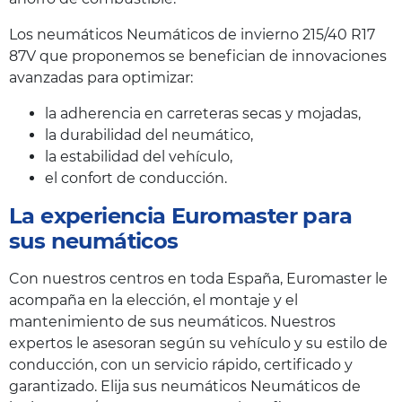
Los neumáticos Neumáticos de invierno 215/40 R17
87V que proponemos se benefician de innovaciones
avanzadas para optimizar:
la adherencia en carreteras secas y mojadas,
la durabilidad del neumático,
la estabilidad del vehículo,
el confort de conducción.
La experiencia Euromaster para
sus neumáticos
Con nuestros centros en toda España, Euromaster le
acompaña en la elección, el montaje y el
mantenimiento de sus neumáticos. Nuestros
expertos le asesoran según su vehículo y su estilo de
conducción, con un servicio rápido, certificado y
garantizado. Elija sus neumáticos Neumáticos de