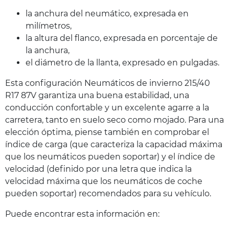
la anchura del neumático, expresada en
milímetros,
la altura del flanco, expresada en porcentaje de
la anchura,
el diámetro de la llanta, expresado en pulgadas.
Esta configuración Neumáticos de invierno 215/40
R17 87V garantiza una buena estabilidad, una
conducción confortable y un excelente agarre a la
carretera, tanto en suelo seco como mojado. Para una
elección óptima, piense también en comprobar el
índice de carga (que caracteriza la capacidad máxima
que los neumáticos pueden soportar) y el índice de
velocidad (definido por una letra que indica la
velocidad máxima que los neumáticos de coche
pueden soportar) recomendados para su vehículo.
Puede encontrar esta información en: