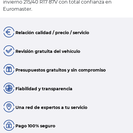
invierno 215/40 R17 87V con total confianza en
Euromaster.
Relación calidad / precio / servicio
Revisión gratuita del vehículo
Presupuestos gratuitos y sin compromiso
Fiabilidad y transparencia
Una red de expertos a tu servicio
Pago 100% seguro