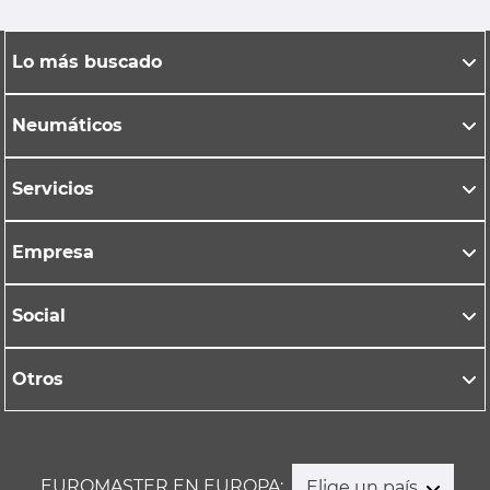
Lo más buscado
Neumáticos
Servicios
Empresa
Social
Otros
EUROMASTER EN EUROPA:
Elige un país