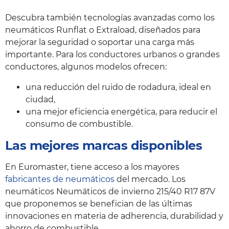
Descubra también tecnologías avanzadas como los
neumáticos Runflat o Extraload, diseñados para
mejorar la seguridad o soportar una carga más
importante. Para los conductores urbanos o grandes
conductores, algunos modelos ofrecen:
una reducción del ruido de rodadura, ideal en
ciudad,
una mejor eficiencia energética, para reducir el
consumo de combustible.
Las mejores marcas disponibles
En Euromaster, tiene acceso a los mayores
fabricantes de neumáticos
del mercado. Los
neumáticos Neumáticos de invierno 215/40 R17 87V
que proponemos se benefician de las últimas
innovaciones en materia de adherencia, durabilidad y
ahorro de combustible.