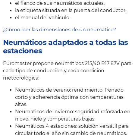
el flanco de sus neumáticos actuales,
la etiqueta situada en la puerta del conductor,
el manual del vehiculo .
¿Cómo leer las dimensiones de un neumático?
Neumáticos adaptados a todas las
estaciones
Euromaster propone neumáticos 215/40 R17 87V para
cada tipo de conducción y cada condición
meteorológica:
Neumáticos de verano: rendimiento, frenado
corto y adherencia óptima con temperaturas
altas.
Neumáticos de invierno: seguridad reforzada en
nieve, hielo y temperaturas bajas.
Neumáticos 4 estaciones: solución versátil para
circular todo el año sin cambio de neumáticos.