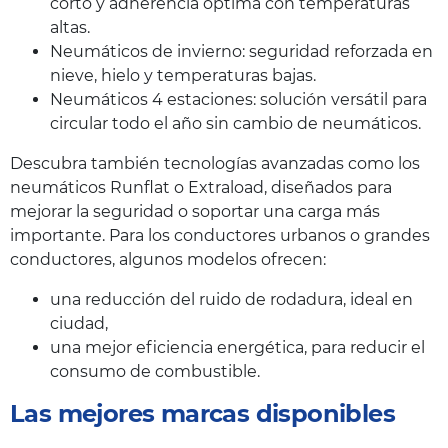
corto y adherencia óptima con temperaturas
altas.
Neumáticos de invierno: seguridad reforzada en
nieve, hielo y temperaturas bajas.
Neumáticos 4 estaciones: solución versátil para
circular todo el año sin cambio de neumáticos.
Descubra también tecnologías avanzadas como los
neumáticos Runflat o Extraload, diseñados para
mejorar la seguridad o soportar una carga más
importante. Para los conductores urbanos o grandes
conductores, algunos modelos ofrecen:
una reducción del ruido de rodadura, ideal en
ciudad,
una mejor eficiencia energética, para reducir el
consumo de combustible.
Las mejores marcas disponibles