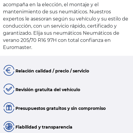
acompaña en la elección, el montaje y el
mantenimiento de sus neumáticos. Nuestros
expertos le asesoran según su vehículo y su estilo de
conducción, con un servicio rápido, certificado y
garantizado. Elija sus neumáticos Neumáticos de
verano 205/70 R16 97H con total confianza en
Euromaster.
Relación calidad / precio / servicio
Revisión gratuita del vehículo
Presupuestos gratuitos y sin compromiso
Fiabilidad y transparencia