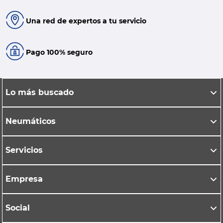
Una red de expertos a tu servicio
Pago 100% seguro
Lo más buscado
Neumáticos
Servicios
Empresa
Social