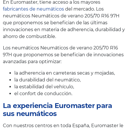
En Euromaster, tiene acceso a los mayores
fabricantes de neumáticos
del mercado. Los
neumáticos Neumáticos de verano 205/70 R16 97H
que proponemos se benefician de las últimas
innovaciones en materia de adherencia, durabilidad y
ahorro de combustible.
Los neumáticos Neumáticos de verano 205/70 R16
97H que proponemos se benefician de innovaciones
avanzadas para optimizar:
la adherencia en carreteras secas y mojadas,
la durabilidad del neumático,
la estabilidad del vehículo,
el confort de conducción.
La experiencia Euromaster para
sus neumáticos
Con nuestros centros en toda España, Euromaster le