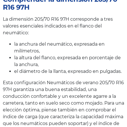
R16 97H
La dimensión 205/70 R16 97H corresponde a tres
valores esenciales indicados en el flanco del
neumático:
la anchura del neumático, expresada en
milímetros,
la altura del flanco, expresada en porcentaje de
la anchura,
el diámetro de la llanta, expresado en pulgadas.
Esta configuración Neumáticos de verano 205/70 R16
97H garantiza una buena estabilidad, una
conducción confortable y un excelente agarre a la
carretera, tanto en suelo seco como mojado. Para una
elección óptima, piense también en comprobar el
índice de carga (que caracteriza la capacidad máxima
que los neumáticos pueden soportar) y el índice de