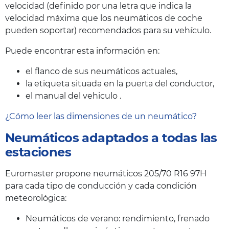
velocidad (definido por una letra que indica la
velocidad máxima que los neumáticos de coche
pueden soportar) recomendados para su vehículo.
Puede encontrar esta información en:
el flanco de sus neumáticos actuales,
la etiqueta situada en la puerta del conductor,
el manual del vehiculo .
¿Cómo leer las dimensiones de un neumático?
Neumáticos adaptados a todas las
estaciones
Euromaster propone neumáticos 205/70 R16 97H
para cada tipo de conducción y cada condición
meteorológica:
Neumáticos de verano: rendimiento, frenado