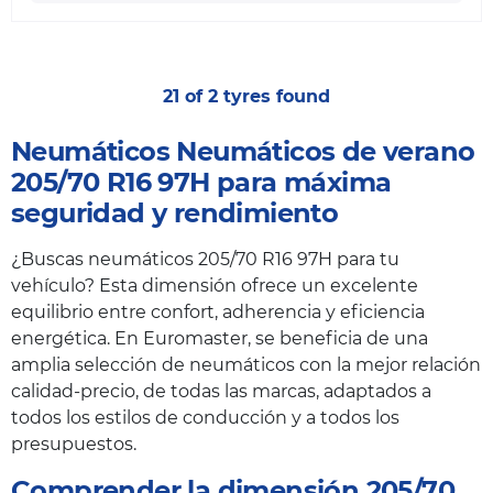
21 of 2 tyres found
Neumáticos Neumáticos de verano
205/70 R16 97H para máxima
seguridad y rendimiento
¿Buscas neumáticos 205/70 R16 97H para tu
vehículo? Esta dimensión ofrece un excelente
equilibrio entre confort, adherencia y eficiencia
energética. En Euromaster, se beneficia de una
amplia selección de neumáticos con la mejor relación
calidad-precio, de todas las marcas, adaptados a
todos los estilos de conducción y a todos los
presupuestos.
Comprender la dimensión 205/70