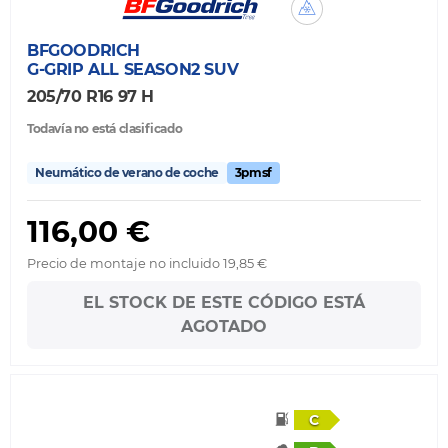
BFGOODRICH
G-GRIP ALL SEASON2 SUV
205/70 R16 97 H
Todavía no está clasificado
Neumático de verano de coche
3pmsf
116,00 €
Precio de montaje no incluido 19,85 €
EL STOCK DE ESTE CÓDIGO ESTÁ
AGOTADO
C