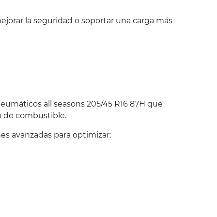
jorar la seguridad o soportar una carga más
eumáticos all seasons 205/45 R16 87H que
o de combustible.
es avanzadas para optimizar: