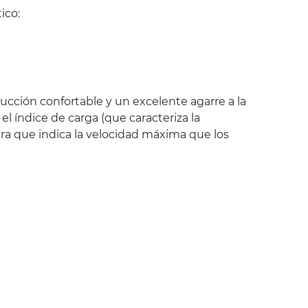
ico:
cción confortable y un excelente agarre a la
 índice de carga (que caracteriza la
ra que indica la velocidad máxima que los