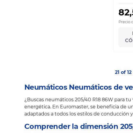
82
Precio 
CÓ
21 of 1
Neumáticos Neumáticos de ve
¿Buscas neumáticos 205/40 R18 86W para tu ve
energética. En Euromaster, se beneficia de un
adaptados a todos los estilos de conducción y
Comprender la dimensión 205