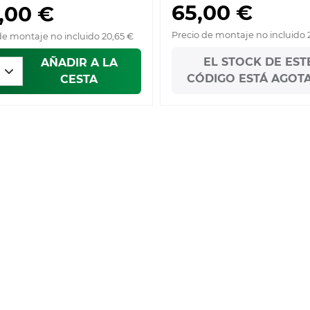
65,00 €
,00 €
Precio de montaje no incluido 
de montaje no incluido 20,65 €
EL STOCK DE EST
AÑADIR A LA
CÓDIGO ESTÁ AGOT
CESTA