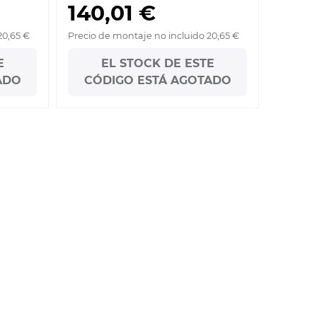
140,01 €
20,65 €
Precio de montaje no incluido 20,65 €
E
EL STOCK DE ESTE
ADO
CÓDIGO ESTÁ AGOTADO