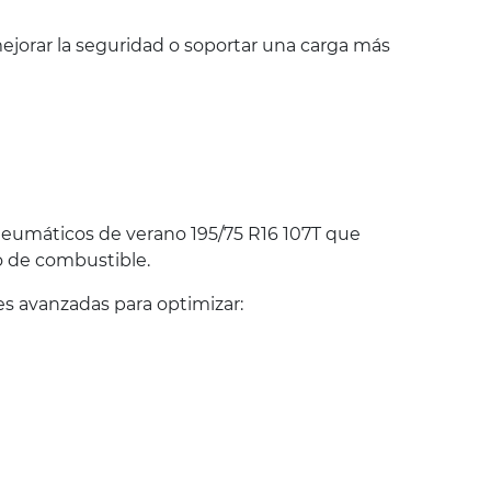
jorar la seguridad o soportar una carga más
eumáticos de verano 195/75 R16 107T que
o de combustible.
s avanzadas para optimizar: