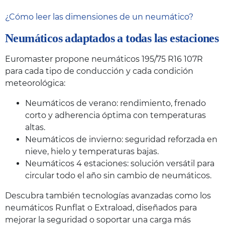
¿Cómo leer las dimensiones de un neumático?
Neumáticos adaptados a todas las estaciones
Euromaster propone neumáticos 195/75 R16 107R
para cada tipo de conducción y cada condición
meteorológica:
Neumáticos de verano: rendimiento, frenado
corto y adherencia óptima con temperaturas
altas.
Neumáticos de invierno: seguridad reforzada en
nieve, hielo y temperaturas bajas.
Neumáticos 4 estaciones: solución versátil para
circular todo el año sin cambio de neumáticos.
Descubra también tecnologías avanzadas como los
neumáticos Runflat o Extraload, diseñados para
mejorar la seguridad o soportar una carga más