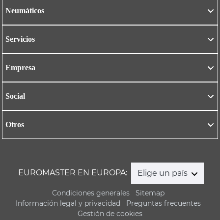
Neumáticos
Servicios
Empresa
Social
Otros
EUROMASTER EN EUROPA:
Elige un país
Condiciones generales
Sitemap
Información legal y privacidad
Preguntas frecuentes
Gestión de cookies