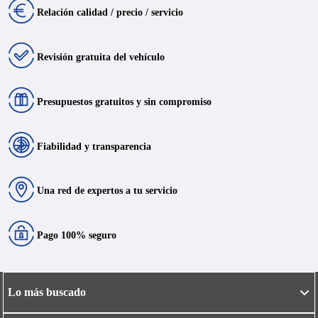
Relación calidad / precio / servicio
Revisión gratuita del vehículo
Presupuestos gratuitos y sin compromiso
Fiabilidad y transparencia
Una red de expertos a tu servicio
Pago 100% seguro
Lo más buscado