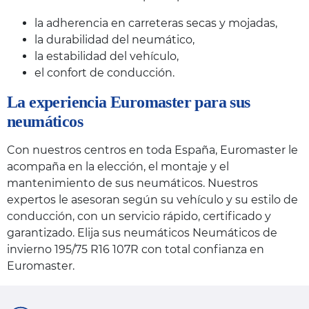
la adherencia en carreteras secas y mojadas,
la durabilidad del neumático,
la estabilidad del vehículo,
el confort de conducción.
La experiencia Euromaster para sus
neumáticos
Con nuestros centros en toda España, Euromaster le
acompaña en la elección, el montaje y el
mantenimiento de sus neumáticos. Nuestros
expertos le asesoran según su vehículo y su estilo de
conducción, con un servicio rápido, certificado y
garantizado. Elija sus neumáticos Neumáticos de
invierno 195/75 R16 107R con total confianza en
Euromaster.