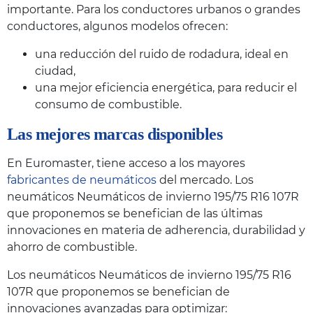
importante. Para los conductores urbanos o grandes
conductores, algunos modelos ofrecen:
una reducción del ruido de rodadura, ideal en
ciudad,
una mejor eficiencia energética, para reducir el
consumo de combustible.
Las mejores marcas disponibles
En Euromaster, tiene acceso a los mayores
fabricantes de neumáticos
del mercado. Los
neumáticos Neumáticos de invierno 195/75 R16 107R
que proponemos se benefician de las últimas
innovaciones en materia de adherencia, durabilidad y
ahorro de combustible.
Los neumáticos Neumáticos de invierno 195/75 R16
107R que proponemos se benefician de
innovaciones avanzadas para optimizar: