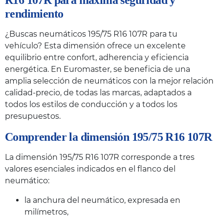
R16 107R para máxima seguridad y
rendimiento
¿Buscas neumáticos 195/75 R16 107R para tu
vehículo? Esta dimensión ofrece un excelente
equilibrio entre confort, adherencia y eficiencia
energética. En Euromaster, se beneficia de una
amplia selección de neumáticos con la mejor relación
calidad-precio, de todas las marcas, adaptados a
todos los estilos de conducción y a todos los
presupuestos.
Comprender la dimensión 195/75 R16 107R
La dimensión 195/75 R16 107R corresponde a tres
valores esenciales indicados en el flanco del
neumático:
la anchura del neumático, expresada en
milímetros,