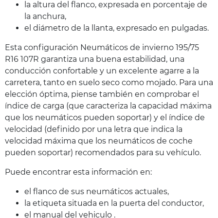
la altura del flanco, expresada en porcentaje de
la anchura,
el diámetro de la llanta, expresado en pulgadas.
Esta configuración Neumáticos de invierno 195/75
R16 107R garantiza una buena estabilidad, una
conducción confortable y un excelente agarre a la
carretera, tanto en suelo seco como mojado. Para una
elección óptima, piense también en comprobar el
índice de carga (que caracteriza la capacidad máxima
que los neumáticos pueden soportar) y el índice de
velocidad (definido por una letra que indica la
velocidad máxima que los neumáticos de coche
pueden soportar) recomendados para su vehículo.
Puede encontrar esta información en:
el flanco de sus neumáticos actuales,
la etiqueta situada en la puerta del conductor,
el manual del vehiculo .