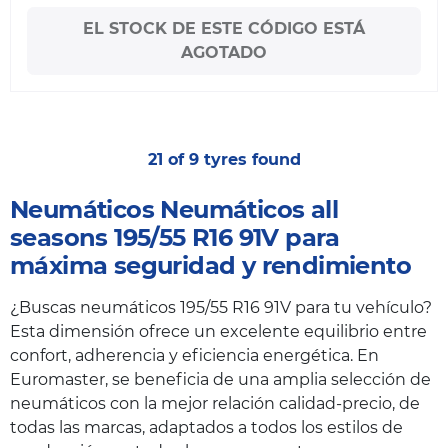
EL STOCK DE ESTE CÓDIGO ESTÁ
AGOTADO
21 of 9 tyres found
Neumáticos Neumáticos all
seasons 195/55 R16 91V para
máxima seguridad y rendimiento
¿Buscas neumáticos 195/55 R16 91V para tu vehículo?
Esta dimensión ofrece un excelente equilibrio entre
confort, adherencia y eficiencia energética. En
Euromaster, se beneficia de una amplia selección de
neumáticos con la mejor relación calidad-precio, de
todas las marcas, adaptados a todos los estilos de