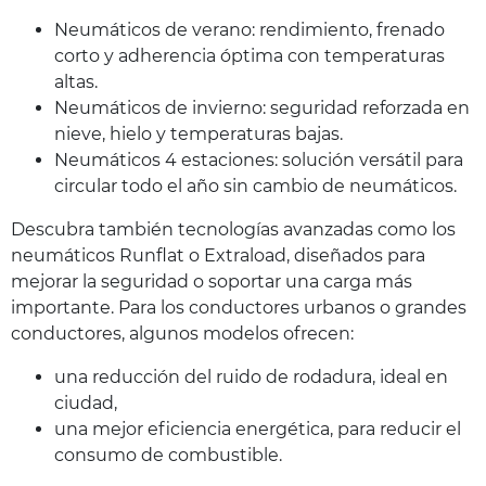
Neumáticos de verano: rendimiento, frenado
corto y adherencia óptima con temperaturas
altas.
Neumáticos de invierno: seguridad reforzada en
nieve, hielo y temperaturas bajas.
Neumáticos 4 estaciones: solución versátil para
circular todo el año sin cambio de neumáticos.
Descubra también tecnologías avanzadas como los
neumáticos Runflat o Extraload, diseñados para
mejorar la seguridad o soportar una carga más
importante. Para los conductores urbanos o grandes
conductores, algunos modelos ofrecen:
una reducción del ruido de rodadura, ideal en
ciudad,
una mejor eficiencia energética, para reducir el
consumo de combustible.