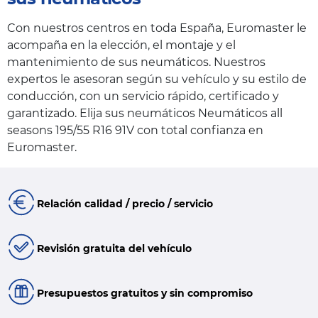
Con nuestros centros en toda España, Euromaster le
acompaña en la elección, el montaje y el
mantenimiento de sus neumáticos. Nuestros
expertos le asesoran según su vehículo y su estilo de
conducción, con un servicio rápido, certificado y
garantizado. Elija sus neumáticos Neumáticos all
seasons 195/55 R16 91V con total confianza en
Euromaster.
Relación calidad / precio / servicio
Revisión gratuita del vehículo
Presupuestos gratuitos y sin compromiso