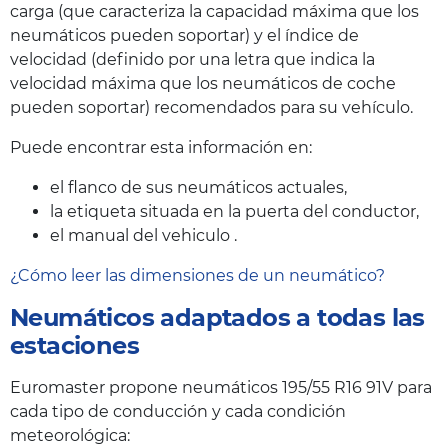
carga (que caracteriza la capacidad máxima que los
neumáticos pueden soportar) y el índice de
velocidad (definido por una letra que indica la
velocidad máxima que los neumáticos de coche
pueden soportar) recomendados para su vehículo.
Puede encontrar esta información en:
el flanco de sus neumáticos actuales,
la etiqueta situada en la puerta del conductor,
el manual del vehiculo .
¿Cómo leer las dimensiones de un neumático?
Neumáticos adaptados a todas las
estaciones
Euromaster propone neumáticos 195/55 R16 91V para
cada tipo de conducción y cada condición
meteorológica: