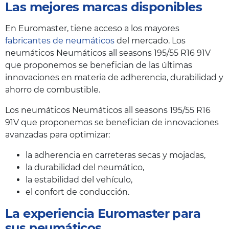
Las mejores marcas disponibles
En Euromaster, tiene acceso a los mayores
fabricantes de neumáticos
del mercado. Los
neumáticos Neumáticos all seasons 195/55 R16 91V
que proponemos se benefician de las últimas
innovaciones en materia de adherencia, durabilidad y
ahorro de combustible.
Los neumáticos Neumáticos all seasons 195/55 R16
91V que proponemos se benefician de innovaciones
avanzadas para optimizar:
la adherencia en carreteras secas y mojadas,
la durabilidad del neumático,
la estabilidad del vehículo,
el confort de conducción.
La experiencia Euromaster para
sus neumáticos