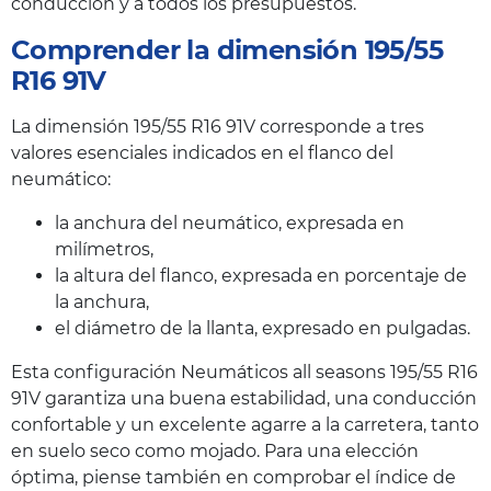
conducción y a todos los presupuestos.
Comprender la dimensión 195/55
R16 91V
La dimensión 195/55 R16 91V corresponde a tres
valores esenciales indicados en el flanco del
neumático:
la anchura del neumático, expresada en
milímetros,
la altura del flanco, expresada en porcentaje de
la anchura,
el diámetro de la llanta, expresado en pulgadas.
Esta configuración Neumáticos all seasons 195/55 R16
91V garantiza una buena estabilidad, una conducción
confortable y un excelente agarre a la carretera, tanto
en suelo seco como mojado. Para una elección
óptima, piense también en comprobar el índice de