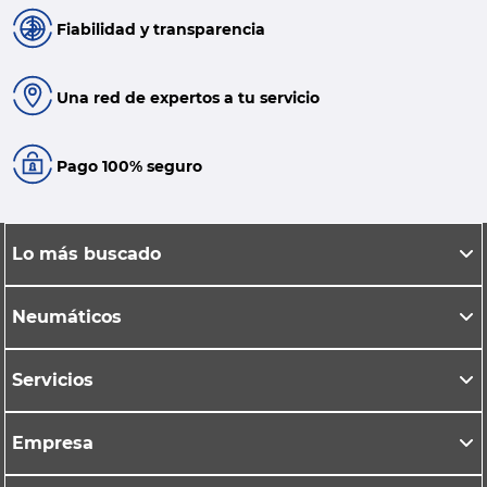
Fiabilidad y transparencia
Una red de expertos a tu servicio
Pago 100% seguro
Lo más buscado
Neumáticos
Servicios
Empresa