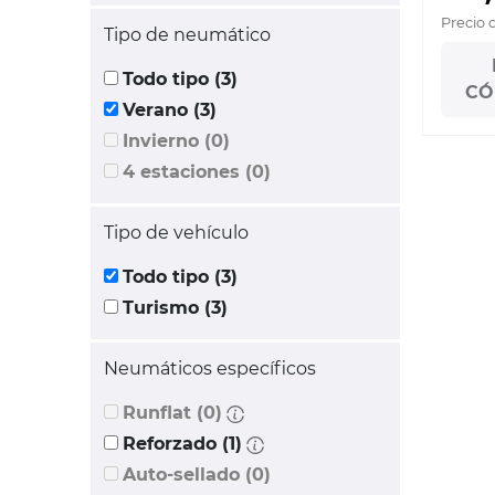
Precio 
Tipo de neumático
Todo tipo (3)
CÓ
Verano (3)
Invierno (0)
4 estaciones (0)
Tipo de vehículo
Todo tipo (3)
Turismo (3)
Neumáticos específicos
Runflat (0)
Reforzado (1)
Auto-sellado (0)