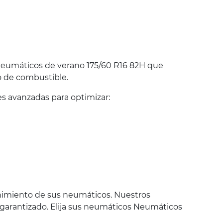
eumáticos de verano 175/60 R16 82H que
o de combustible.
 avanzadas para optimizar:
nimiento de sus neumáticos. Nuestros
y garantizado. Elija sus neumáticos Neumáticos