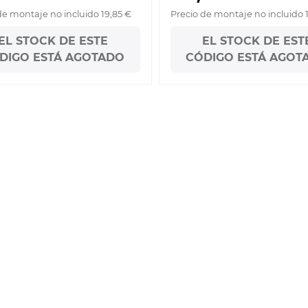
de montaje no incluido 19,85 €
Precio de montaje no incluido 
EL STOCK DE ESTE
EL STOCK DE EST
DIGO ESTÁ AGOTADO
CÓDIGO ESTÁ AGOT