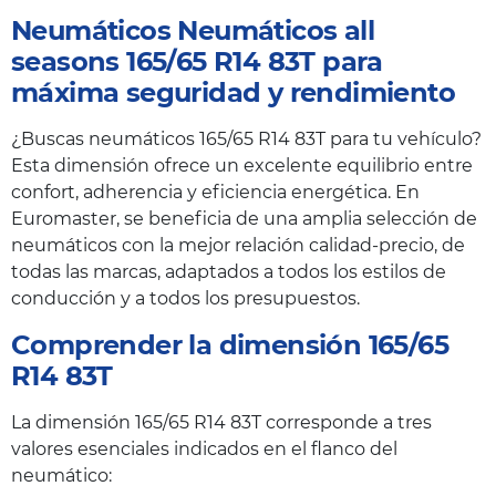
Neumáticos Neumáticos all
seasons 165/65 R14 83T para
máxima seguridad y rendimiento
¿Buscas neumáticos 165/65 R14 83T para tu vehículo?
Esta dimensión ofrece un excelente equilibrio entre
confort, adherencia y eficiencia energética. En
Euromaster, se beneficia de una amplia selección de
neumáticos con la mejor relación calidad-precio, de
todas las marcas, adaptados a todos los estilos de
conducción y a todos los presupuestos.
Comprender la dimensión 165/65
R14 83T
La dimensión 165/65 R14 83T corresponde a tres
valores esenciales indicados en el flanco del
neumático: