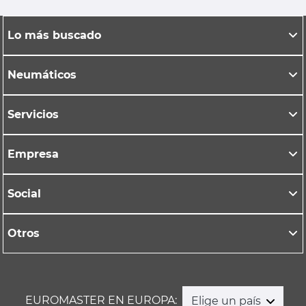
Lo más buscado
Neumáticos
Servicios
Empresa
Social
Otros
EUROMASTER EN EUROPA:
Elige un país