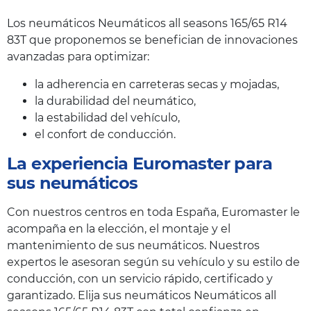
Los neumáticos Neumáticos all seasons 165/65 R14
83T que proponemos se benefician de innovaciones
avanzadas para optimizar:
la adherencia en carreteras secas y mojadas,
la durabilidad del neumático,
la estabilidad del vehículo,
el confort de conducción.
La experiencia Euromaster para
sus neumáticos
Con nuestros centros en toda España, Euromaster le
acompaña en la elección, el montaje y el
mantenimiento de sus neumáticos. Nuestros
expertos le asesoran según su vehículo y su estilo de
conducción, con un servicio rápido, certificado y
garantizado. Elija sus neumáticos Neumáticos all