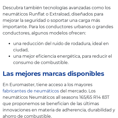
Descubra también tecnologías avanzadas como los
neumáticos Runflat o Extraload, diseñados para
mejorar la seguridad o soportar una carga más
importante. Para los conductores urbanos o grandes
conductores, algunos modelos ofrecen:
una reducción del ruido de rodadura, ideal en
ciudad,
una mejor eficiencia energética, para reducir el
consumo de combustible.
Las mejores marcas disponibles
En Euromaster, tiene acceso a los mayores
fabricantes de neumáticos
del mercado. Los
neumáticos Neumáticos all seasons 165/65 R14 83T
que proponemos se benefician de las últimas
innovaciones en materia de adherencia, durabilidad y
ahorro de combustible.