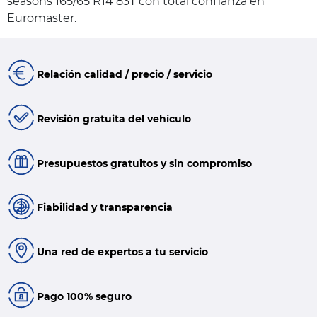
seasons 165/65 R14 83T con total confianza en
Euromaster.
Relación calidad / precio / servicio
Revisión gratuita del vehículo
Presupuestos gratuitos y sin compromiso
Fiabilidad y transparencia
Una red de expertos a tu servicio
Pago 100% seguro