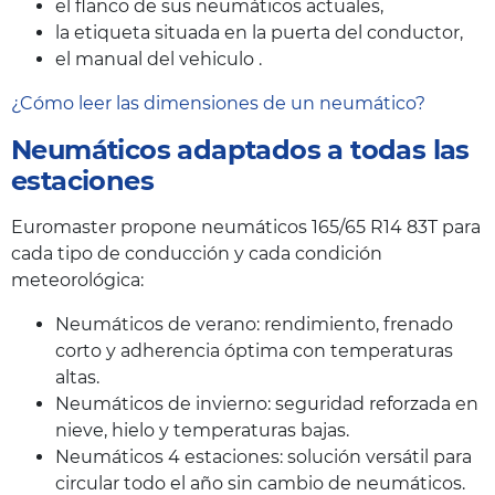
el flanco de sus neumáticos actuales,
la etiqueta situada en la puerta del conductor,
el manual del vehiculo .
¿Cómo leer las dimensiones de un neumático?
Neumáticos adaptados a todas las
estaciones
Euromaster propone neumáticos 165/65 R14 83T para
cada tipo de conducción y cada condición
meteorológica:
Neumáticos de verano: rendimiento, frenado
corto y adherencia óptima con temperaturas
altas.
Neumáticos de invierno: seguridad reforzada en
nieve, hielo y temperaturas bajas.
Neumáticos 4 estaciones: solución versátil para
circular todo el año sin cambio de neumáticos.