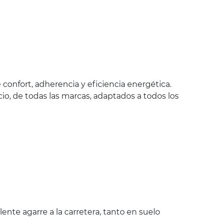
confort, adherencia y eficiencia energética.
io, de todas las marcas, adaptados a todos los
nte agarre a la carretera, tanto en suelo