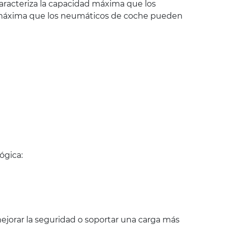
aracteriza la capacidad máxima que los
ad máxima que los neumáticos de coche pueden
ógica:
jorar la seguridad o soportar una carga más