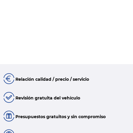
Relación calidad / precio / servicio
Revisión gratuita del vehículo
Presupuestos gratuitos y sin compromiso