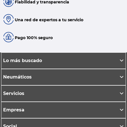
Fiabilidad y transparencia
Una red de expertos a tu servicio
Pago 100% seguro
Lo más buscado
Neumáticos
Servicios
Empresa
Social