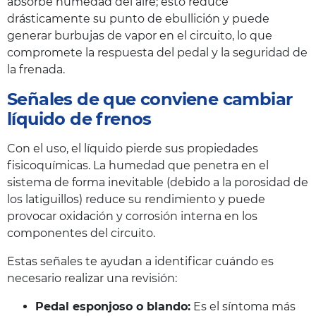
absorbe humedad del aire; esto reduce
drásticamente su punto de ebullición y puede
generar burbujas de vapor en el circuito, lo que
compromete la respuesta del pedal y la seguridad de
la frenada.
Señales de que conviene cambiar
líquido de frenos
Con el uso, el líquido pierde sus propiedades
fisicoquímicas. La humedad que penetra en el
sistema de forma inevitable (debido a la porosidad de
los latiguillos) reduce su rendimiento y puede
provocar oxidación y corrosión interna en los
componentes del circuito.
Estas señales te ayudan a identificar cuándo es
necesario realizar una revisión:
Pedal esponjoso o blando:
Es el síntoma más