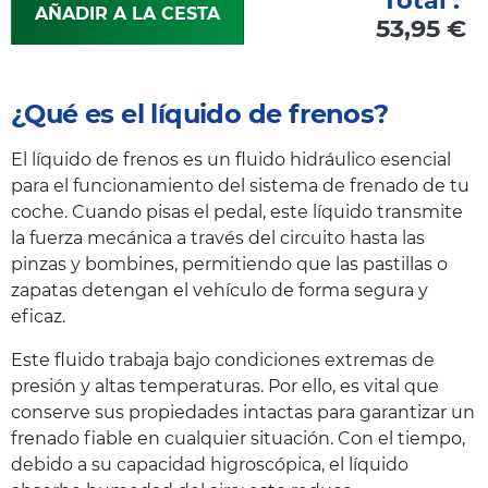
AÑADIR A LA CESTA
53,95 €
¿Qué es el líquido de frenos?
El líquido de frenos es un fluido hidráulico esencial
para el funcionamiento del sistema de frenado de tu
coche. Cuando pisas el pedal, este líquido transmite
la fuerza mecánica a través del circuito hasta las
pinzas y bombines, permitiendo que las pastillas o
zapatas detengan el vehículo de forma segura y
eficaz.
Este fluido trabaja bajo condiciones extremas de
presión y altas temperaturas. Por ello, es vital que
conserve sus propiedades intactas para garantizar un
frenado fiable en cualquier situación. Con el tiempo,
debido a su capacidad higroscópica, el líquido