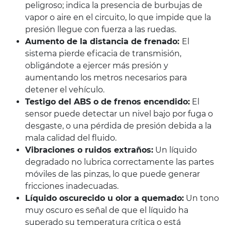
peligroso; indica la presencia de burbujas de
vapor o aire en el circuito, lo que impide que la
presión llegue con fuerza a las ruedas.
Aumento de la distancia de frenado:
El
sistema pierde eficacia de transmisión,
obligándote a ejercer más presión y
aumentando los metros necesarios para
detener el vehículo.
Testigo del ABS o de frenos encendido:
El
sensor puede detectar un nivel bajo por fuga o
desgaste, o una pérdida de presión debida a la
mala calidad del fluido.
Vibraciones o ruidos extraños:
Un líquido
degradado no lubrica correctamente las partes
móviles de las pinzas, lo que puede generar
fricciones inadecuadas.
Líquido oscurecido u olor a quemado:
Un tono
muy oscuro es señal de que el líquido ha
superado su temperatura crítica o está