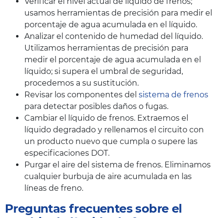
Verificar el nivel actual de líquido de frenos;
usamos herramientas de precisión para medir el
porcentaje de agua acumulada en el líquido.
Analizar el contenido de humedad del líquido.
Utilizamos herramientas de precisión para
medir el porcentaje de agua acumulada en el
líquido; si supera el umbral de seguridad,
procedemos a su sustitución.
Revisar los componentes del
sistema de frenos
para detectar posibles daños o fugas.
Cambiar el líquido de frenos. Extraemos el
líquido degradado y rellenamos el circuito con
un producto nuevo que cumpla o supere las
especificaciones DOT.
Purgar el aire del sistema de frenos. Eliminamos
cualquier burbuja de aire acumulada en las
líneas de freno.
Preguntas frecuentes sobre el