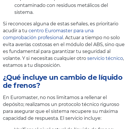
contaminado con residuos metálicos del
sistema.
Si reconoces alguna de estas señales, es prioritario
acudir a tu
centro Euromaster para una
comprobación profesional
. Actuar a tiempo no solo
evita averías costosas en el módulo del ABS, sino que
es fundamental para garantizar tu seguridad al
volante. Y si necesitas cualquier otro
servicio técnico
,
estamos a tu disposición.
¿Qué incluye un cambio de líquido
de frenos?
En Euromaster, no nos limitamos a rellenar el
depósito; realizamos un protocolo técnico riguroso
para asegurar que el sistema recupere su máxima
capacidad de respuesta. El servicio incluye: