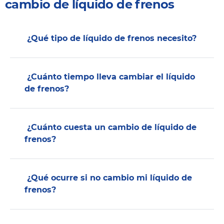
cambio de líquido de frenos
¿Qué tipo de líquido de frenos necesito?
¿Cuánto tiempo lleva cambiar el líquido
de frenos?
¿Cuánto cuesta un cambio de líquido de
frenos?
¿Qué ocurre si no cambio mi líquido de
frenos?