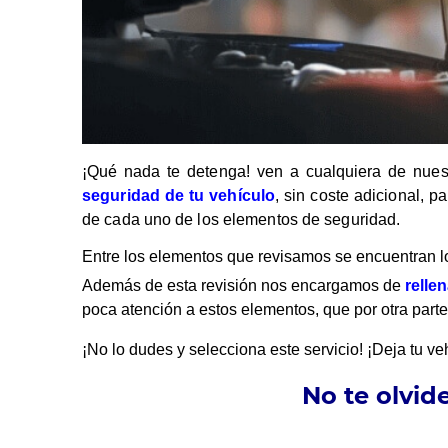
¡Qué nada te detenga! ven a cualquiera de nue
seguridad de tu vehículo
, sin coste adicional,
de cada uno de los elementos de seguridad.
Entre los elementos que revisamos se encuentran los
Además de esta revisión nos encargamos de
relle
poca atención a estos elementos, que por otra parte
¡No lo dudes y selecciona este servicio! ¡Deja tu v
No te olvide