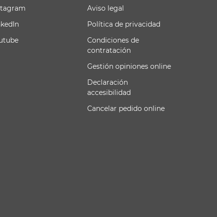
stagram
Aviso legal
nkedIn
Política de privacidad
utube
Condiciones de
contratación
Gestión opiniones online
Declaración
accesibilidad
Cancelar pedido online