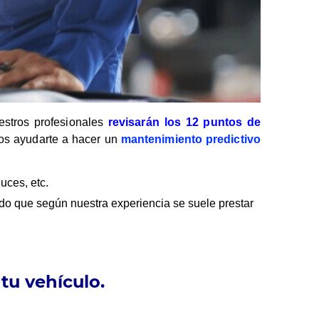
uestros profesionales
revisarán los 12 puntos de
mos ayudarte a hacer un
mantenimiento predictivo
uces, etc.
ado que según nuestra experiencia se suele prestar
 tu vehículo.