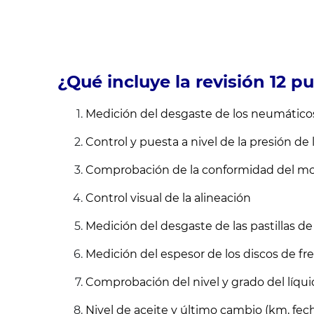
¿Qué incluye la revisión 12 
Medición del desgaste de los neumático
Control y puesta a nivel de la presión de
Comprobación de la conformidad del mo
Control visual de la ali
Medición del desgaste de las pastillas de
Medición del espesor de los discos de fr
Comprobación del nivel y grado del líqui
Nivel de aceite y último cambio (km, fec