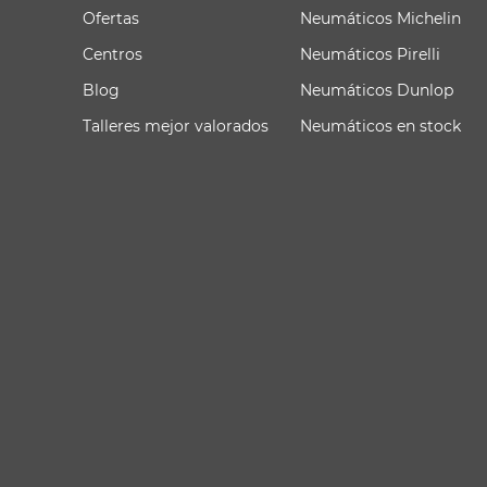
Ofertas
Neumáticos Michelin
Centros
Neumáticos Pirelli
Blog
Neumáticos Dunlop
Talleres mejor valorados
Neumáticos en stock