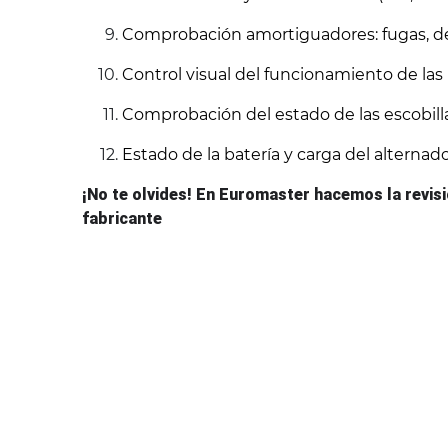
Comprobación amortiguadores: fugas, det
Control visual del funcionamiento de las 
Comprobación del estado de las escobill
Estado de la batería y carga del alternad
¡No te olvides! En Euromaster hacemos la revisió
fabricante