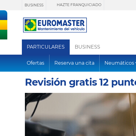
HAZTE FRANQUICIADO
BUSINESS
PARTICULARES
BUSINESS
Ofertas
Reserva una cita
Neumáticos
Revisión gratis 12 punt