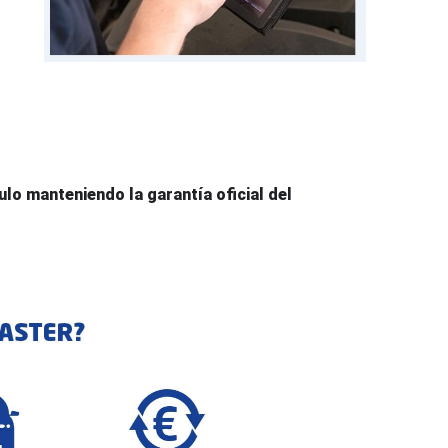
lo manteniendo la garantía oficial del 