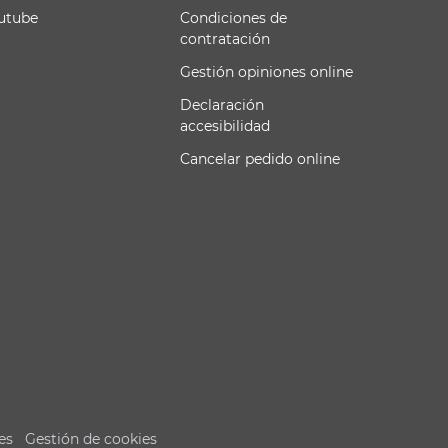
utube
Condiciones de
contratación
Gestión opiniones online
Declaración
accesibilidad
Cancelar pedido online
es
Gestión de cookies