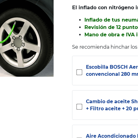
El inflado con nitrógeno i
Inflado de tus neum
Revisión de 12 punto
Mano de obra e IVA 
Se recomienda hinchar los
Escobilla BOSCH Aer
convencional 280 
Cambio de aceite Sh
+ Filtro aceite + 20 
Aire Acondicionado