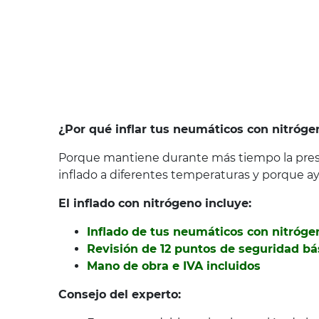
¿Por qué inflar tus neumáticos con nitróge
Porque mantiene durante más tiempo la presió
inflado a diferentes temperaturas y porque ayud
El inflado con nitrógeno incluye:
Inflado de tus neumáticos con nitróge
Revisión de 12 puntos de seguridad bá
Mano de obra e IVA incluidos
Consejo del experto: