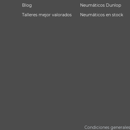
Blog
Neumáticos Dunlop
Talleres mejor valorados
Neumáticos en stock
Condiciones generale