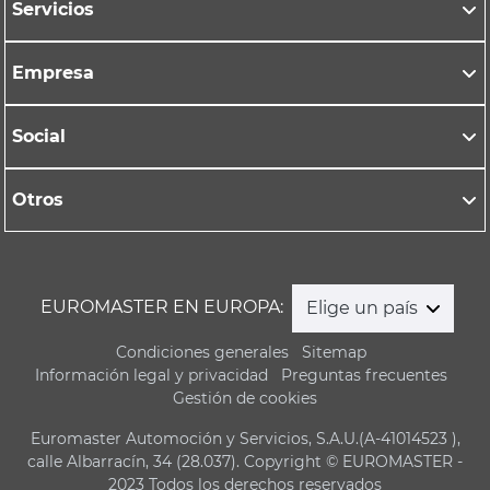
Servicios
Empresa
Social
Otros
EUROMASTER EN EUROPA:
Elige un país
Condiciones generales
Sitemap
Información legal y privacidad
Preguntas frecuentes
Gestión de cookies
Euromaster Automoción y Servicios, S.A.U.(A-41014523 ),
calle Albarracín, 34 (28.037). Copyright © EUROMASTER -
2023 Todos los derechos reservados