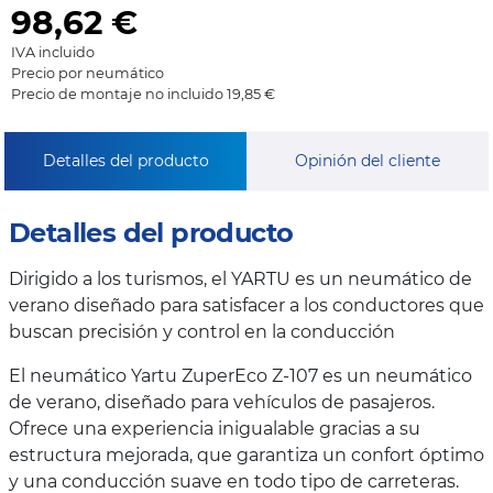
98,62
€
IVA incluido
Precio por neumático
Precio de montaje no incluido 19,85 €
Detalles del producto
Opinión del cliente
Detalles del producto
Dirigido a los turismos, el YARTU es un neumático de
verano diseñado para satisfacer a los conductores que
buscan precisión y control en la conducción
El neumático Yartu ZuperEco Z-107 es un neumático
de verano, diseñado para vehículos de pasajeros.
Ofrece una experiencia inigualable gracias a su
estructura mejorada, que garantiza un confort óptimo
y una conducción suave en todo tipo de carreteras.