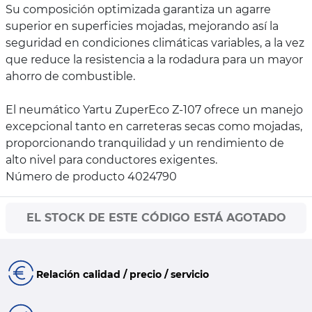
Su composición optimizada garantiza un agarre
superior en superficies mojadas, mejorando así la
seguridad en condiciones climáticas variables, a la vez
que reduce la resistencia a la rodadura para un mayor
ahorro de combustible.
El neumático Yartu ZuperEco Z-107 ofrece un manejo
excepcional tanto en carreteras secas como mojadas,
proporcionando tranquilidad y un rendimiento de
alto nivel para conductores exigentes.
Número de producto 4024790
EL STOCK DE ESTE CÓDIGO ESTÁ AGOTADO
Relación calidad / precio / servicio