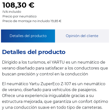
108,30
€
IVA incluido
Precio por neumático
Precio de montaje no incluido 19,85 €
Detalles del producto
Opinión del cliente
Detalles del producto
Dirigido a los turismos, el YARTU es un neumático de
verano diseñado para satisfacer a los conductores que
buscan precisión y control en la conducción
El neumático Yartu ZuperEco Z-107 es un neumático
de verano, diseñado para vehículos de pasajeros.
Ofrece una experiencia inigualable gracias a su
estructura mejorada, que garantiza un confort óptimo
y una conducción suave en todo tipo de carreteras.