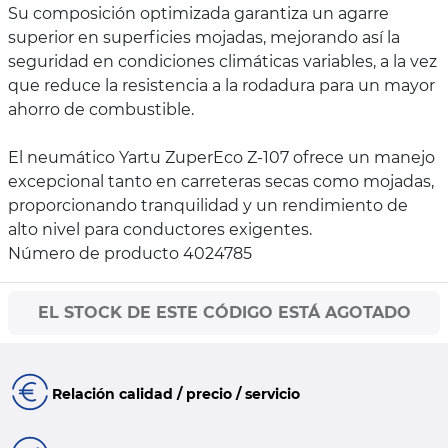
Su composición optimizada garantiza un agarre
superior en superficies mojadas, mejorando así la
seguridad en condiciones climáticas variables, a la vez
que reduce la resistencia a la rodadura para un mayor
ahorro de combustible.
El neumático Yartu ZuperEco Z-107 ofrece un manejo
excepcional tanto en carreteras secas como mojadas,
proporcionando tranquilidad y un rendimiento de
alto nivel para conductores exigentes.
Número de producto 4024785
EL STOCK DE ESTE CÓDIGO ESTÁ AGOTADO
Relación calidad / precio / servicio