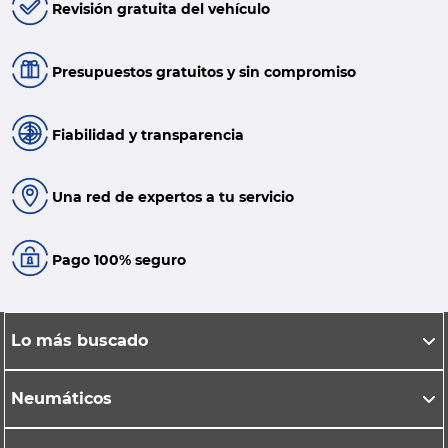
Revisión gratuita del vehículo
Presupuestos gratuitos y sin compromiso
Fiabilidad y transparencia
Una red de expertos a tu servicio
Pago 100% seguro
Lo más buscado
Neumáticos