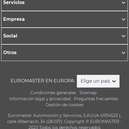
Servicios
Empresa
Social
Otros
EUROMASTER EN EUROPA:
Elige un país
Condiciones generales
Sitemap
Información legal y privacidad
Preguntas frecuentes
Gestión de cookies
Euromaster Automoción y Servicios, S.A.U.(A-41014523 ),
calle Albarracín, 34 (28.037). Copyright © EUROMASTER -
2023 Todos los derechos reservados