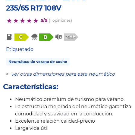
235/65 R17 108V
5/5
(1 opiniones)
C
B
71db
Etiquetado
Neumático de verano de coche
>
ver otras dimensiones para este neumático
Características:
Neumático premium de turismo para verano.
La estructura mejorada del neumático garantiza
comodidad y suavidad en la conducción.
Excelente relación calidad-precio
Larga vida útil