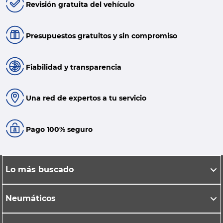
Revisión gratuita del vehículo
Presupuestos gratuitos y sin compromiso
Fiabilidad y transparencia
Una red de expertos a tu servicio
Pago 100% seguro
Lo más buscado
Neumáticos