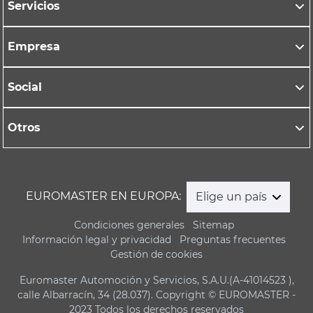
Servicios
Empresa
Social
Otros
EUROMASTER EN EUROPA:
Elige un país
Condiciones generales
Sitemap
Información legal y privacidad
Preguntas frecuentes
Gestión de cookies
Euromaster Automoción y Servicios, S.A.U.(A-41014523 ),
calle Albarracín, 34 (28.037). Copyright © EUROMASTER -
2023 Todos los derechos reservados