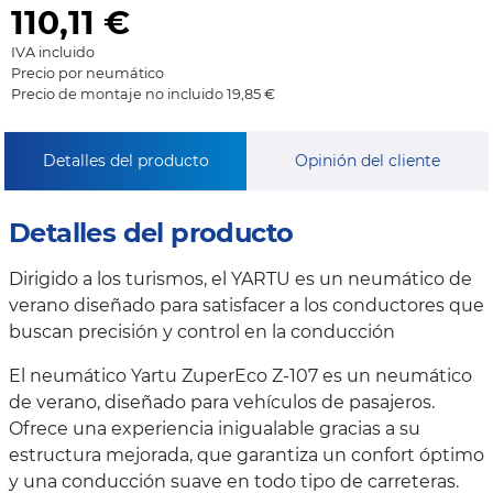
110,11
€
IVA incluido
Precio por neumático
Precio de montaje no incluido 19,85 €
Detalles del producto
Opinión del cliente
Detalles del producto
Dirigido a los turismos, el YARTU es un neumático de
verano diseñado para satisfacer a los conductores que
buscan precisión y control en la conducción
El neumático Yartu ZuperEco Z-107 es un neumático
de verano, diseñado para vehículos de pasajeros.
Ofrece una experiencia inigualable gracias a su
estructura mejorada, que garantiza un confort óptimo
y una conducción suave en todo tipo de carreteras.