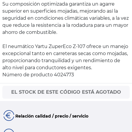
Su composición optimizada garantiza un agarre
superior en superficies mojadas, mejorando así la
seguridad en condiciones climáticas variables, a la vez
que reduce la resistencia a la rodadura para un mayor
ahorro de combustible.
El neumático Yartu ZuperEco Z-107 ofrece un manejo
excepcional tanto en carreteras secas como mojadas,
proporcionando tranquilidad y un rendimiento de
alto nivel para conductores exigentes.
Número de producto 4024773
EL STOCK DE ESTE CÓDIGO ESTÁ AGOTADO
Relación calidad / precio / servicio