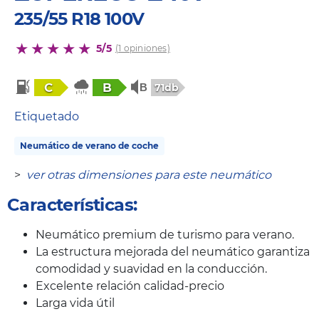
235/55 R18 100V
5/5
(1 opiniones)
C
B
71db
Etiquetado
Neumático de verano de coche
>
ver otras dimensiones para este neumático
Características:
Neumático premium de turismo para verano.
La estructura mejorada del neumático garantiza
comodidad y suavidad en la conducción.
Excelente relación calidad-precio
Larga vida útil