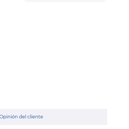
Opinión del cliente