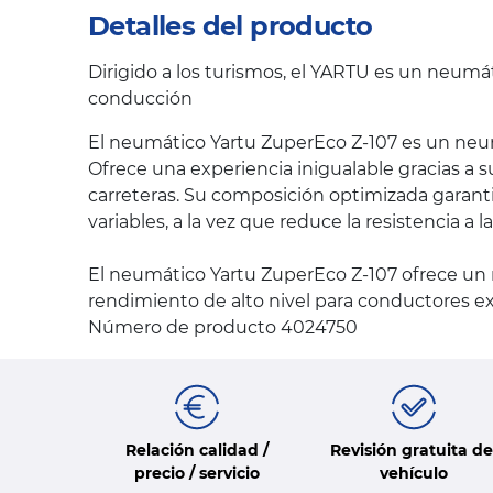
Detalles del producto
Dirigido a los turismos, el YARTU es un neumá
conducción
El neumático Yartu ZuperEco Z-107 es un neum
Ofrece una experiencia inigualable gracias a 
carreteras. Su composición optimizada garanti
variables, a la vez que reduce la resistencia 
El neumático Yartu ZuperEco Z-107 ofrece un
rendimiento de alto nivel para conductores e
Número de producto 4024750
Relación calidad /
Revisión gratuita de
precio / servicio
vehículo