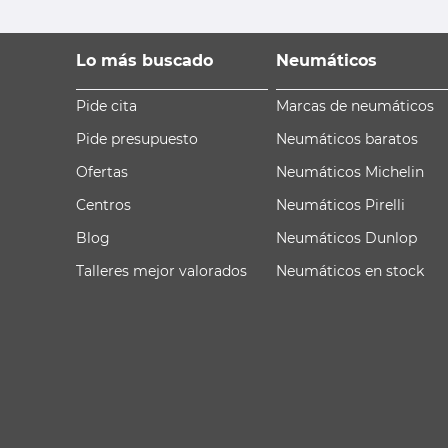
Lo más buscado
Neumáticos
Pide cita
Marcas de neumáticos
Pide presupuesto
Neumáticos baratos
Ofertas
Neumáticos Michelin
Centros
Neumáticos Pirelli
Blog
Neumáticos Dunlop
Talleres mejor valorados
Neumáticos en stock