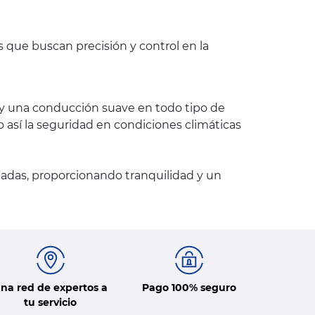
s que buscan precisión y control en la
o y una conducción suave en todo tipo de
 así la seguridad en condiciones climáticas
adas, proporcionando tranquilidad y un
na red de expertos a
Pago 100% seguro
tu servicio