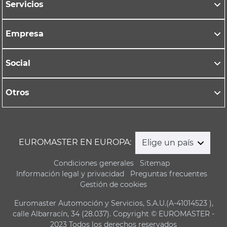
Servicios
Empresa
Social
Otros
EUROMASTER EN EUROPA:
Elige un país
Condiciones generales
Sitemap
Información legal y privacidad
Preguntas frecuentes
Gestión de cookies
Euromaster Automoción y Servicios, S.A.U.(A-41014523 ),
calle Albarracín, 34 (28.037). Copyright © EUROMASTER -
2023 Todos los derechos reservados