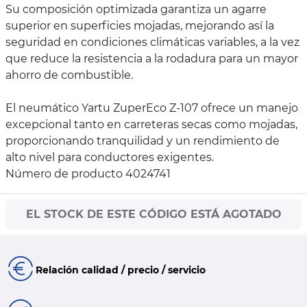
Su composición optimizada garantiza un agarre
superior en superficies mojadas, mejorando así la
seguridad en condiciones climáticas variables, a la vez
que reduce la resistencia a la rodadura para un mayor
ahorro de combustible.
El neumático Yartu ZuperEco Z-107 ofrece un manejo
excepcional tanto en carreteras secas como mojadas,
proporcionando tranquilidad y un rendimiento de
alto nivel para conductores exigentes.
Número de producto 4024741
EL STOCK DE ESTE CÓDIGO ESTÁ AGOTADO
Relación calidad / precio / servicio