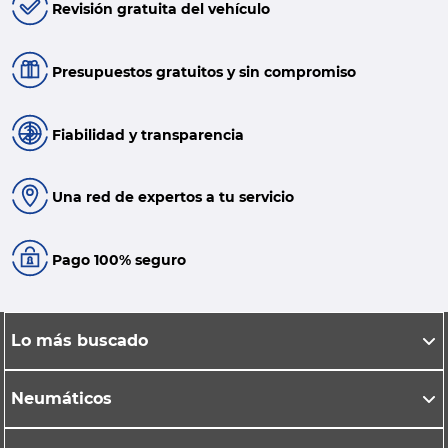
Revisión gratuita del vehículo
Presupuestos gratuitos y sin compromiso
Fiabilidad y transparencia
Una red de expertos a tu servicio
Pago 100% seguro
Lo más buscado
Neumáticos