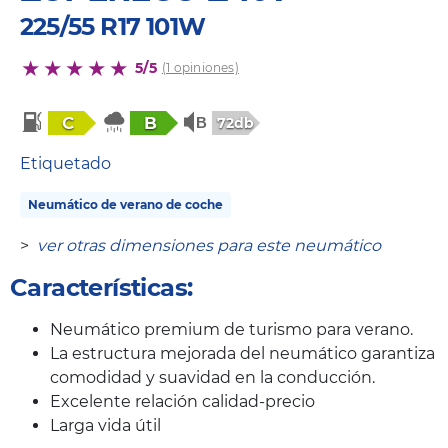
225/55 R17 101W
5/5
(1 opiniones)
C
B
72db
Etiquetado
Neumático de verano de coche
>
ver otras dimensiones para este neumático
Características:
Neumático premium de turismo para verano.
La estructura mejorada del neumático garantiza
comodidad y suavidad en la conducción.
Excelente relación calidad-precio
Larga vida útil