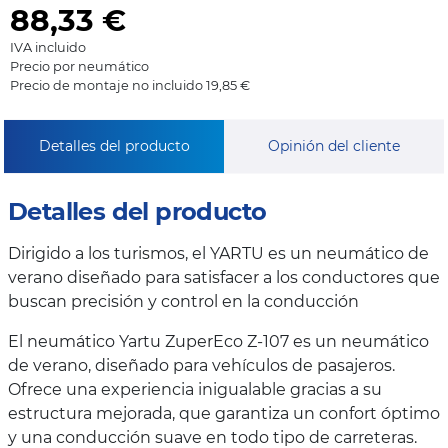
88,33
€
IVA incluido
Precio por neumático
Precio de montaje no incluido 19,85 €
Detalles del producto
Opinión del cliente
Detalles del producto
Dirigido a los turismos, el YARTU es un neumático de
verano diseñado para satisfacer a los conductores que
buscan precisión y control en la conducción
El neumático Yartu ZuperEco Z-107 es un neumático
de verano, diseñado para vehículos de pasajeros.
Ofrece una experiencia inigualable gracias a su
estructura mejorada, que garantiza un confort óptimo
y una conducción suave en todo tipo de carreteras.