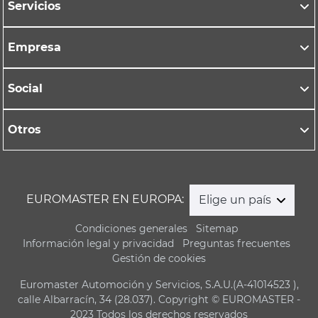
Servicios
Empresa
Social
Otros
EUROMASTER EN EUROPA:
Elige un país
Condiciones generales
Sitemap
Información legal y privacidad
Preguntas frecuentes
Gestión de cookies
Euromaster Automoción y Servicios, S.A.U.(A-41014523 ),
calle Albarracín, 34 (28.037). Copyright © EUROMASTER -
2023 Todos los derechos reservados