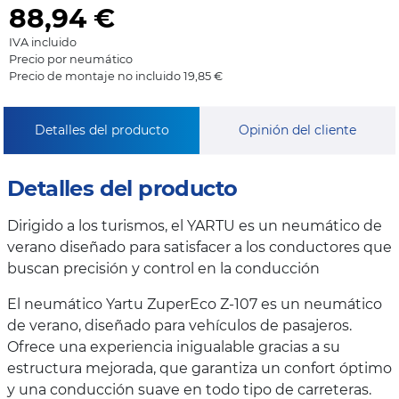
88,94
€
IVA incluido
Precio por neumático
Precio de montaje no incluido 19,85 €
Detalles del producto
Opinión del cliente
Detalles del producto
Dirigido a los turismos, el YARTU es un neumático de
verano diseñado para satisfacer a los conductores que
buscan precisión y control en la conducción
El neumático Yartu ZuperEco Z-107 es un neumático
de verano, diseñado para vehículos de pasajeros.
Ofrece una experiencia inigualable gracias a su
estructura mejorada, que garantiza un confort óptimo
y una conducción suave en todo tipo de carreteras.