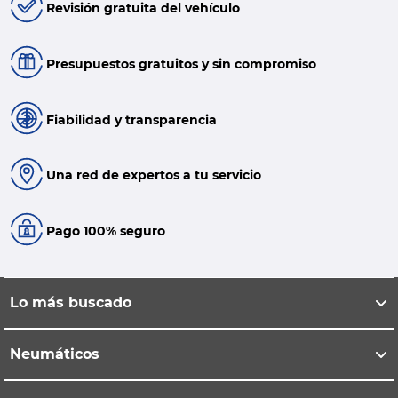
Revisión gratuita del vehículo
Presupuestos gratuitos y sin compromiso
Fiabilidad y transparencia
Una red de expertos a tu servicio
Pago 100% seguro
Lo más buscado
Neumáticos