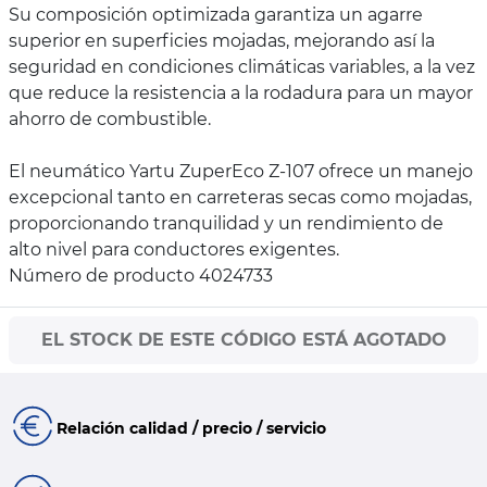
Su composición optimizada garantiza un agarre
superior en superficies mojadas, mejorando así la
seguridad en condiciones climáticas variables, a la vez
que reduce la resistencia a la rodadura para un mayor
ahorro de combustible.
El neumático Yartu ZuperEco Z-107 ofrece un manejo
excepcional tanto en carreteras secas como mojadas,
proporcionando tranquilidad y un rendimiento de
alto nivel para conductores exigentes.
Número de producto 4024733
EL STOCK DE ESTE CÓDIGO ESTÁ AGOTADO
Relación calidad / precio / servicio