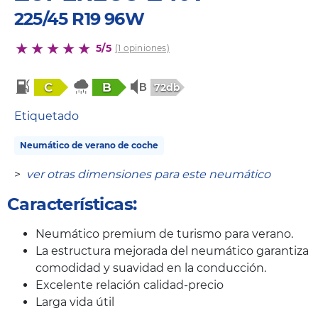
225/45 R19 96W
5/5
(1 opiniones)
C
B
72db
Etiquetado
Neumático de verano de coche
>
ver otras dimensiones para este neumático
Características:
Neumático premium de turismo para verano.
La estructura mejorada del neumático garantiza
comodidad y suavidad en la conducción.
Excelente relación calidad-precio
Larga vida útil