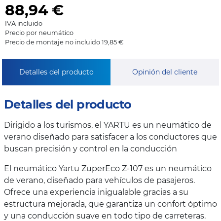
88,94
€
IVA incluido
Precio por neumático
Precio de montaje no incluido 19,85 €
Detalles del producto
Opinión del cliente
Detalles del producto
Dirigido a los turismos, el YARTU es un neumático de
verano diseñado para satisfacer a los conductores que
buscan precisión y control en la conducción
El neumático Yartu ZuperEco Z-107 es un neumático
de verano, diseñado para vehículos de pasajeros.
Ofrece una experiencia inigualable gracias a su
estructura mejorada, que garantiza un confort óptimo
y una conducción suave en todo tipo de carreteras.