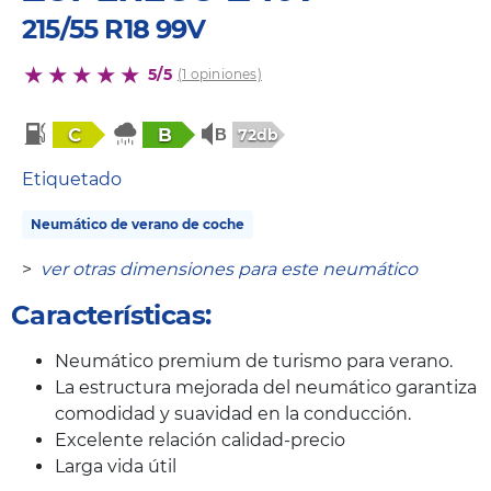
215/55 R18 99V
5/5
(1 opiniones)
C
B
72db
Etiquetado
Neumático de verano de coche
>
ver otras dimensiones para este neumático
Características:
Neumático premium de turismo para verano.
La estructura mejorada del neumático garantiza
comodidad y suavidad en la conducción.
Excelente relación calidad-precio
Larga vida útil