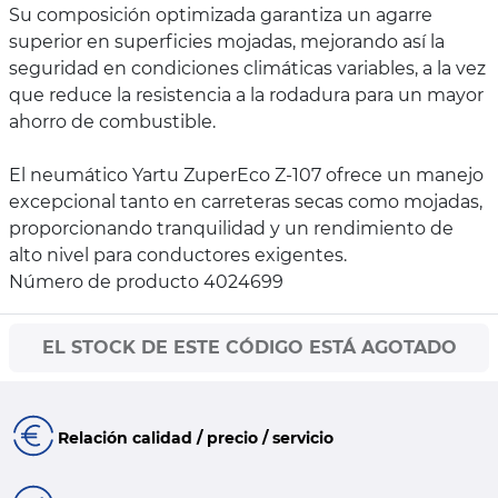
Su composición optimizada garantiza un agarre
superior en superficies mojadas, mejorando así la
seguridad en condiciones climáticas variables, a la vez
que reduce la resistencia a la rodadura para un mayor
ahorro de combustible.
El neumático Yartu ZuperEco Z-107 ofrece un manejo
excepcional tanto en carreteras secas como mojadas,
proporcionando tranquilidad y un rendimiento de
alto nivel para conductores exigentes.
Número de producto 4024699
EL STOCK DE ESTE CÓDIGO ESTÁ AGOTADO
Relación calidad / precio / servicio