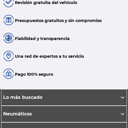
Revisión gratuita del vehículo
Presupuestos gratuitos y sin compromiso
Fiabilidad y transparencia
Una red de expertos a tu servicio
Pago 100% seguro
Lo más buscado
Neumáticos