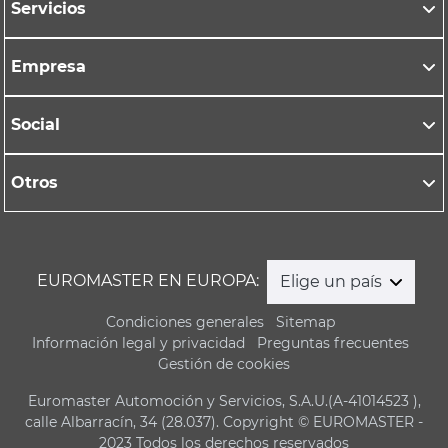
Servicios
Empresa
Social
Otros
EUROMASTER EN EUROPA:
Elige un país
Condiciones generales
Sitemap
Información legal y privacidad
Preguntas frecuentes
Gestión de cookies
Euromaster Automoción y Servicios, S.A.U.(A-41014523 ),
calle Albarracín, 34 (28.037). Copyright © EUROMASTER -
2023 Todos los derechos reservados