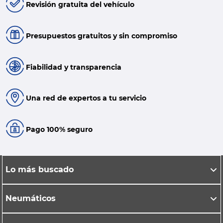
Revisión gratuita del vehículo
Presupuestos gratuitos y sin compromiso
Fiabilidad y transparencia
Una red de expertos a tu servicio
Pago 100% seguro
Lo más buscado
Neumáticos