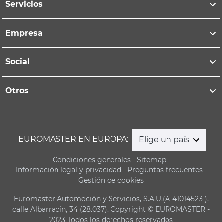
Servicios
Empresa
Social
Otros
EUROMASTER EN EUROPA:
Elige un país
Condiciones generales
Sitemap
Información legal y privacidad
Preguntas frecuentes
Gestión de cookies
Euromaster Automoción y Servicios, S.A.U.(A-41014523 ),
calle Albarracín, 34 (28.037). Copyright © EUROMASTER -
2023 Todos los derechos reservados