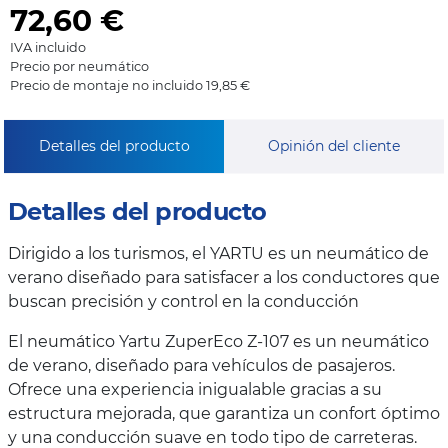
72,60
€
IVA incluido
Precio por neumático
Precio de montaje no incluido 19,85 €
Detalles del producto
Opinión del cliente
Detalles del producto
Dirigido a los turismos, el YARTU es un neumático de
verano diseñado para satisfacer a los conductores que
buscan precisión y control en la conducción
El neumático Yartu ZuperEco Z-107 es un neumático
de verano, diseñado para vehículos de pasajeros.
Ofrece una experiencia inigualable gracias a su
estructura mejorada, que garantiza un confort óptimo
y una conducción suave en todo tipo de carreteras.