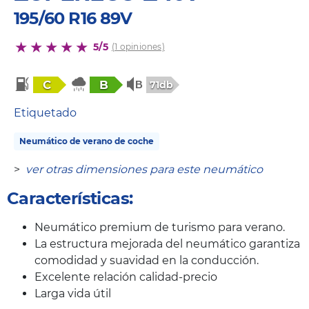
195/60 R16 89V
5/5
(1 opiniones)
C
B
71db
Etiquetado
Neumático de verano de coche
>
ver otras dimensiones para este neumático
Características:
Neumático premium de turismo para verano.
La estructura mejorada del neumático garantiza
comodidad y suavidad en la conducción.
Excelente relación calidad-precio
Larga vida útil