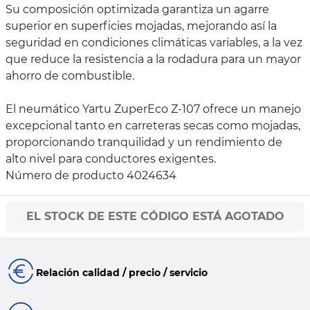
Su composición optimizada garantiza un agarre
superior en superficies mojadas, mejorando así la
seguridad en condiciones climáticas variables, a la vez
que reduce la resistencia a la rodadura para un mayor
ahorro de combustible.
El neumático Yartu ZuperEco Z-107 ofrece un manejo
excepcional tanto en carreteras secas como mojadas,
proporcionando tranquilidad y un rendimiento de
alto nivel para conductores exigentes.
Número de producto 4024634
EL STOCK DE ESTE CÓDIGO ESTÁ AGOTADO
Relación calidad / precio / servicio