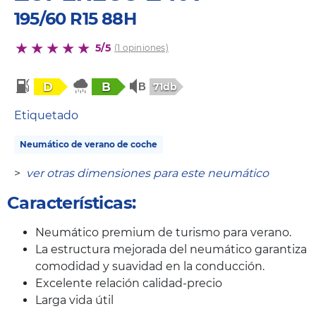
195/60 R15 88H
5/5
(1 opiniones)
D
B
71db
Etiquetado
Neumático de verano de coche
>
ver otras dimensiones para este neumático
Características:
Neumático premium de turismo para verano.
La estructura mejorada del neumático garantiza
comodidad y suavidad en la conducción.
Excelente relación calidad-precio
Larga vida útil