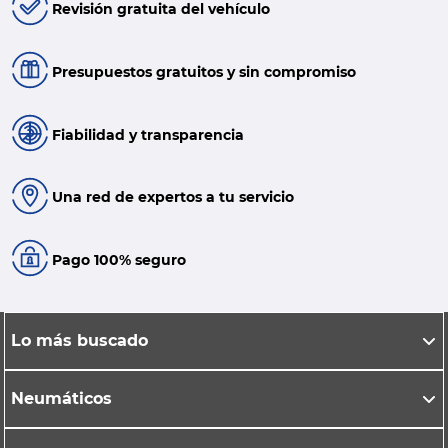
Revisión gratuita del vehículo
Presupuestos gratuitos y sin compromiso
Fiabilidad y transparencia
Una red de expertos a tu servicio
Pago 100% seguro
Lo más buscado
Neumáticos