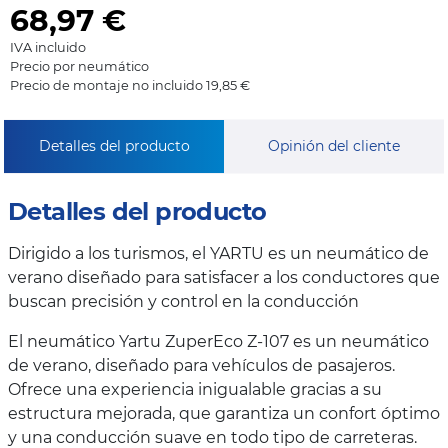
68,97
€
IVA incluido
Precio por neumático
Precio de montaje no incluido 19,85 €
Detalles del producto
Opinión del cliente
Detalles del producto
Dirigido a los turismos, el YARTU es un neumático de
verano diseñado para satisfacer a los conductores que
buscan precisión y control en la conducción
El neumático Yartu ZuperEco Z-107 es un neumático
de verano, diseñado para vehículos de pasajeros.
Ofrece una experiencia inigualable gracias a su
estructura mejorada, que garantiza un confort óptimo
y una conducción suave en todo tipo de carreteras.