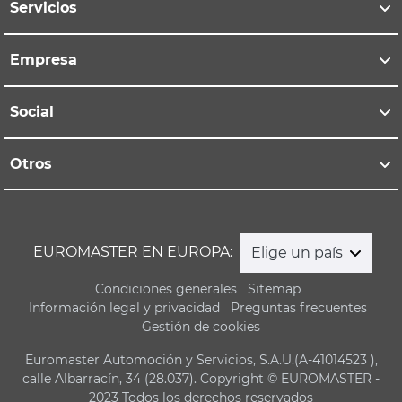
Servicios
Empresa
Social
Otros
EUROMASTER EN EUROPA:
Elige un país
Condiciones generales
Sitemap
Información legal y privacidad
Preguntas frecuentes
Gestión de cookies
Euromaster Automoción y Servicios, S.A.U.(A-41014523 ),
calle Albarracín, 34 (28.037). Copyright © EUROMASTER -
2023 Todos los derechos reservados