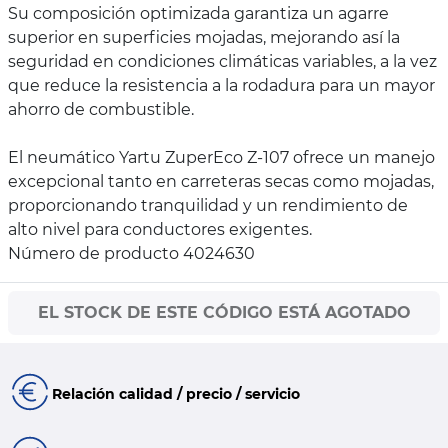
Su composición optimizada garantiza un agarre
superior en superficies mojadas, mejorando así la
seguridad en condiciones climáticas variables, a la vez
que reduce la resistencia a la rodadura para un mayor
ahorro de combustible.
El neumático Yartu ZuperEco Z-107 ofrece un manejo
excepcional tanto en carreteras secas como mojadas,
proporcionando tranquilidad y un rendimiento de
alto nivel para conductores exigentes.
Número de producto 4024630
EL STOCK DE ESTE CÓDIGO ESTÁ AGOTADO
Relación calidad / precio / servicio