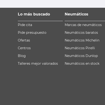
Lo más buscado
Neumáticos
Pide cita
Marcas de neumáticos
Pide presupuesto
Neumáticos baratos
Ofertas
Neumáticos Michelin
Centros
Neumáticos Pirelli
Blog
Neumáticos Dunlop
Talleres mejor valorados
Neumáticos en stock