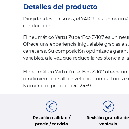
Detalles del producto
Dirigido a los turismos, el YARTU es un neumá
conducción
El neumático Yartu ZuperEco Z-107 es un neum
Ofrece una experiencia inigualable gracias a 
carreteras. Su composición optimizada garanti
variables, a la vez que reduce la resistencia 
El neumático Yartu ZuperEco Z-107 ofrece un
rendimiento de alto nivel para conductores e
Número de producto 4024591
Relación calidad /
Revisión gratuita de
precio / servicio
vehículo