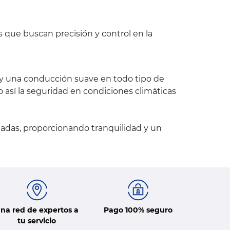
s que buscan precisión y control en la
o y una conducción suave en todo tipo de
 así la seguridad en condiciones climáticas
adas, proporcionando tranquilidad y un
na red de expertos a
Pago 100% seguro
tu servicio