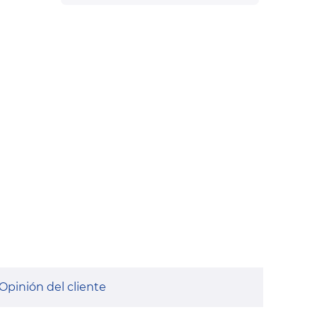
Opinión del cliente