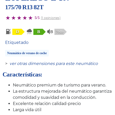
175/70 R13 82T
5/5
(1 opiniones)
D
B
70db
Etiquetado
Neumático de verano de coche
>
ver otras dimensiones para este neumático
Características:
Neumático premium de turismo para verano.
La estructura mejorada del neumático garantiza
comodidad y suavidad en la conducción.
Excelente relación calidad-precio
Larga vida útil