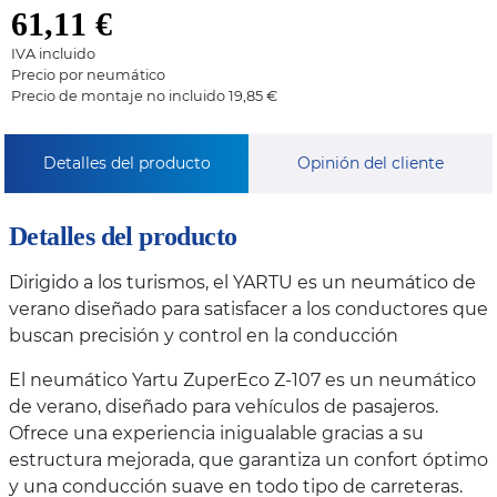
61,11
€
IVA incluido
Precio por neumático
Precio de montaje no incluido 19,85 €
Detalles del producto
Opinión del cliente
Detalles del producto
Dirigido a los turismos, el YARTU es un neumático de
verano diseñado para satisfacer a los conductores que
buscan precisión y control en la conducción
El neumático Yartu ZuperEco Z-107 es un neumático
de verano, diseñado para vehículos de pasajeros.
Ofrece una experiencia inigualable gracias a su
estructura mejorada, que garantiza un confort óptimo
y una conducción suave en todo tipo de carreteras.