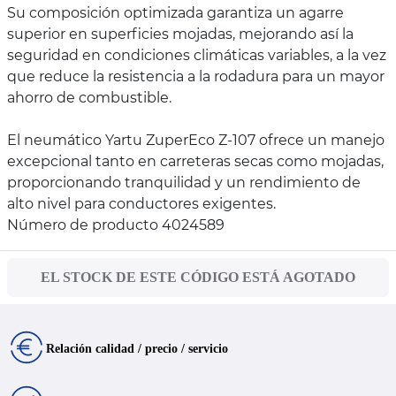
Su composición optimizada garantiza un agarre
superior en superficies mojadas, mejorando así la
seguridad en condiciones climáticas variables, a la vez
que reduce la resistencia a la rodadura para un mayor
ahorro de combustible.
El neumático Yartu ZuperEco Z-107 ofrece un manejo
excepcional tanto en carreteras secas como mojadas,
proporcionando tranquilidad y un rendimiento de
alto nivel para conductores exigentes.
Número de producto 4024589
EL STOCK DE ESTE CÓDIGO ESTÁ AGOTADO
Relación calidad / precio / servicio