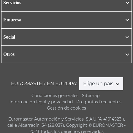
Servicios
Empresa
Social
Otros
EUROMASTER EN EUROPA:
Elige un país
Condiciones generales
Sitemap
Información legal y privacidad
Preguntas frecuentes
Gestión de cookies
Euromaster Automoción y Servicios, S.A.U.(A-41014523 ),
calle Albarracín, 34 (28.037). Copyright © EUROMASTER -
2023 Todos los derechos reservados