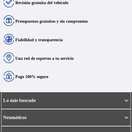
Revisión gratuita del vehículo
Presupuestos gratuitos y sin compromiso
Fiabilidad y transparencia
Una red de expertos a tu servicio
Pago 100% seguro
Lo más buscado
Neumáticos