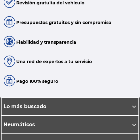
Revisión gratuita del vehículo
Presupuestos gratuitos y sin compromiso
Fiabilidad y transparencia
Una red de expertos a tu servicio
Pago 100% seguro
Lo más buscado
Neumáticos