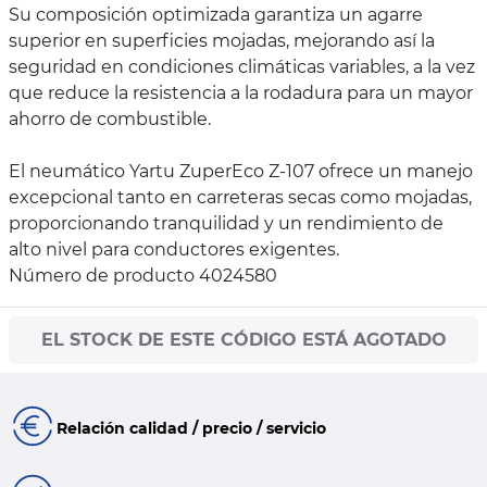
Su composición optimizada garantiza un agarre
superior en superficies mojadas, mejorando así la
seguridad en condiciones climáticas variables, a la vez
que reduce la resistencia a la rodadura para un mayor
ahorro de combustible.
El neumático Yartu ZuperEco Z-107 ofrece un manejo
excepcional tanto en carreteras secas como mojadas,
proporcionando tranquilidad y un rendimiento de
alto nivel para conductores exigentes.
Número de producto 4024580
EL STOCK DE ESTE CÓDIGO ESTÁ AGOTADO
Relación calidad / precio / servicio