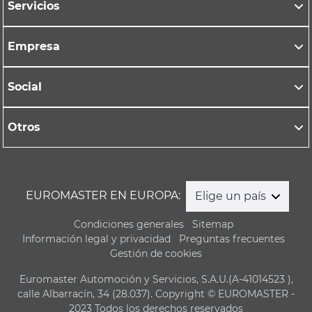
Servicios
Empresa
Social
Otros
EUROMASTER EN EUROPA:
Elige un país
Condiciones generales
Sitemap
Información legal y privacidad
Preguntas frecuentes
Gestión de cookies
Euromaster Automoción y Servicios, S.A.U.(A-41014523 ),
calle Albarracín, 34 (28.037). Copyright © EUROMASTER -
2023 Todos los derechos reservados