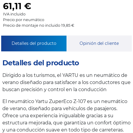
61,11
€
IVA incluido
Precio por neumático
Precio de montaje no incluido 19,85 €
Detalles del producto
Opinión del cliente
Detalles del producto
Dirigido a los turismos, el YARTU es un neumático de
verano diseñado para satisfacer a los conductores que
buscan precisión y control en la conducción
El neumático Yartu ZuperEco Z-107 es un neumático
de verano, diseñado para vehículos de pasajeros.
Ofrece una experiencia inigualable gracias a su
estructura mejorada, que garantiza un confort óptimo
y una conducción suave en todo tipo de carreteras.