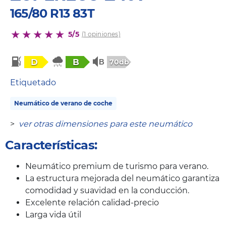
165/80 R13 83T
5/5
(1 opiniones)
D
B
70db
Etiquetado
Neumático de verano de coche
>
ver otras dimensiones para este neumático
Características:
Neumático premium de turismo para verano.
La estructura mejorada del neumático garantiza
comodidad y suavidad en la conducción.
Excelente relación calidad-precio
Larga vida útil