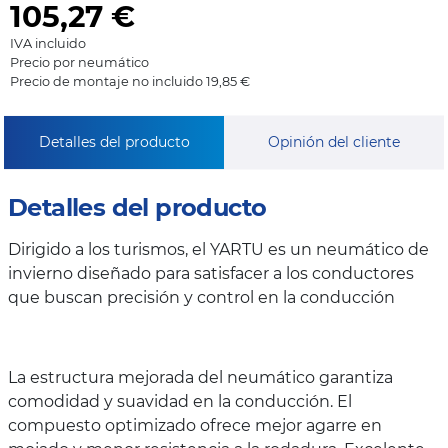
105,27
€
IVA incluido
Precio por neumático
Precio de montaje no incluido 19,85 €
Detalles del producto
Opinión del cliente
Detalles del producto
Dirigido a los turismos, el YARTU es un neumático de
invierno diseñado para satisfacer a los conductores
que buscan precisión y control en la conducción
La estructura mejorada del neumático garantiza
comodidad y suavidad en la conducción. El
compuesto optimizado ofrece mejor agarre en