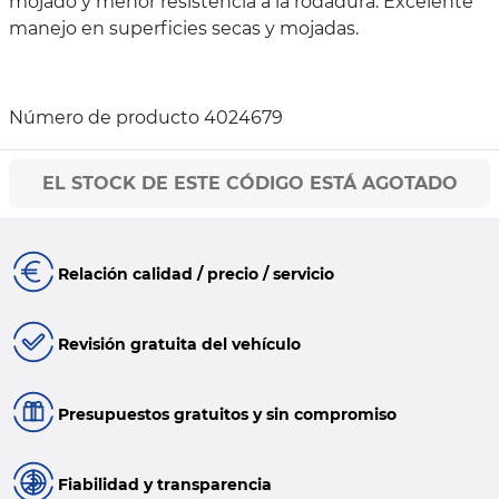
mojado y menor resistencia a la rodadura. Excelente
manejo en superficies secas y mojadas.
Número de producto 4024679
EL STOCK DE ESTE CÓDIGO ESTÁ AGOTADO
Relación calidad / precio / servicio
Revisión gratuita del vehículo
Presupuestos gratuitos y sin compromiso
Fiabilidad y transparencia