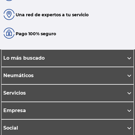
Una red de expertos a tu servicio
Pago 100% seguro
Lo más buscado
Neumáticos
Servicios
Empresa
Social