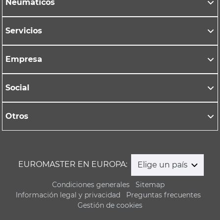
Neumáticos
Servicios
Empresa
Social
Otros
EUROMASTER EN EUROPA:
Elige un país
Condiciones generales
Sitemap
Información legal y privacidad
Preguntas frecuentes
Gestión de cookies