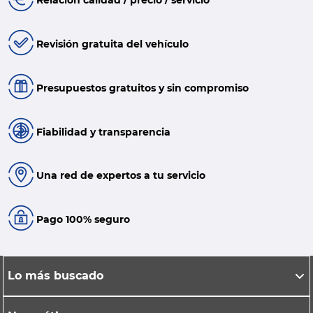
Relación calidad / precio / servicio
Revisión gratuita del vehículo
Presupuestos gratuitos y sin compromiso
Fiabilidad y transparencia
Una red de expertos a tu servicio
Pago 100% seguro
Lo más buscado