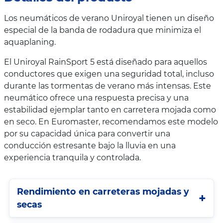
Los neumáticos de verano Uniroyal tienen un diseño
especial de la banda de rodadura que minimiza el
aquaplaning.
El Uniroyal RainSport 5 está diseñado para aquellos
conductores que exigen una seguridad total, incluso
durante las tormentas de verano más intensas. Este
neumático ofrece una respuesta precisa y una
estabilidad ejemplar tanto en carretera mojada como
en seco. En Euromaster, recomendamos este modelo
por su capacidad única para convertir una
conducción estresante bajo la lluvia en una
experiencia tranquila y controlada.
Rendimiento en carreteras mojadas y
secas