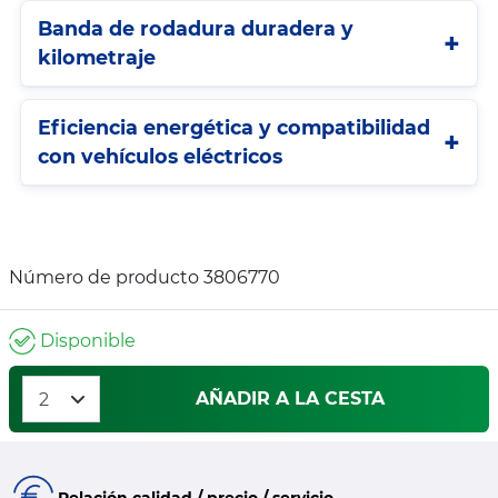
Banda de rodadura duradera y
kilometraje
Eficiencia energética y compatibilidad
con vehículos eléctricos
Número de producto 3806770
Disponible
AÑADIR A LA CESTA