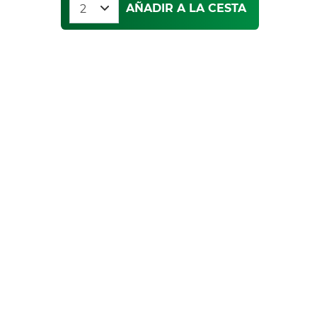
AÑADIR A LA CESTA