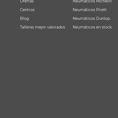
Ofertas
Neumáticos Michelin
Centros
Neumáticos Pirelli
Blog
Neumáticos Dunlop
Talleres mejor valorados
Neumáticos en stock