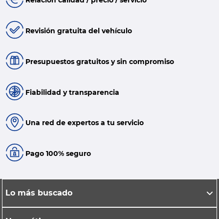
Relación calidad / precio / servicio
Revisión gratuita del vehículo
Presupuestos gratuitos y sin compromiso
Fiabilidad y transparencia
Una red de expertos a tu servicio
Pago 100% seguro
Lo más buscado