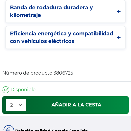
Banda de rodadura duradera y
kilometraje
Eficiencia energética y compatibilidad
con vehículos eléctricos
Número de producto 3806725
Disponible
AÑADIR A LA CESTA