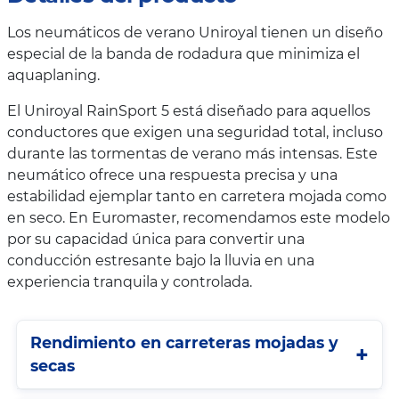
Los neumáticos de verano Uniroyal tienen un diseño
especial de la banda de rodadura que minimiza el
aquaplaning.
El Uniroyal RainSport 5 está diseñado para aquellos
conductores que exigen una seguridad total, incluso
durante las tormentas de verano más intensas. Este
neumático ofrece una respuesta precisa y una
estabilidad ejemplar tanto en carretera mojada como
en seco. En Euromaster, recomendamos este modelo
por su capacidad única para convertir una
conducción estresante bajo la lluvia en una
experiencia tranquila y controlada.
Rendimiento en carreteras mojadas y
secas