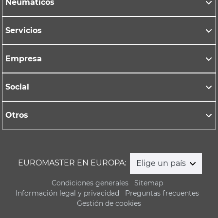
Neumáticos
Servicios
Empresa
Social
Otros
EUROMASTER EN EUROPA:
Elige un país
Condiciones generales
Sitemap
Información legal y privacidad
Preguntas frecuentes
Gestión de cookies