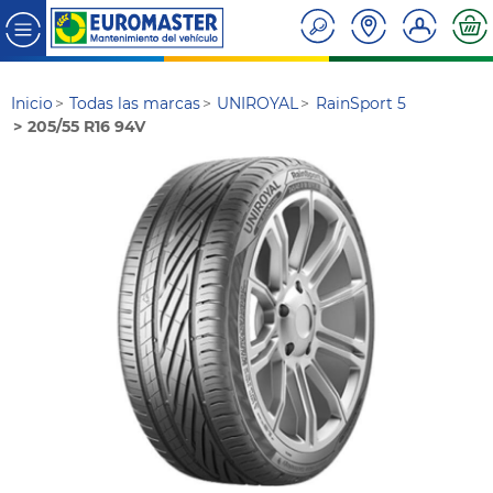
Inicio
Todas las marcas
UNIROYAL
RainSport 5
205/55 R16 94V