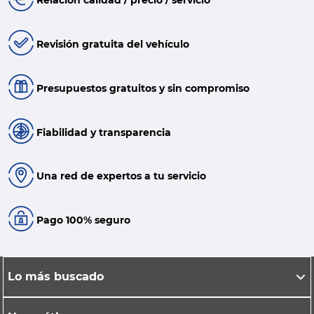
Relación calidad / precio / servicio
Revisión gratuita del vehículo
Presupuestos gratuitos y sin compromiso
Fiabilidad y transparencia
Una red de expertos a tu servicio
Pago 100% seguro
Lo más buscado