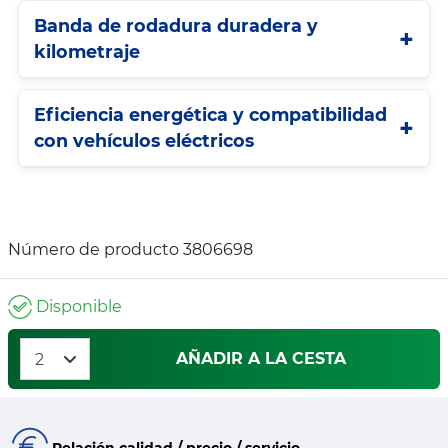
Banda de rodadura duradera y
kilometraje
Eficiencia energética y compatibilidad
con vehículos eléctricos
Número de producto 3806698
Disponible
AÑADIR A LA CESTA