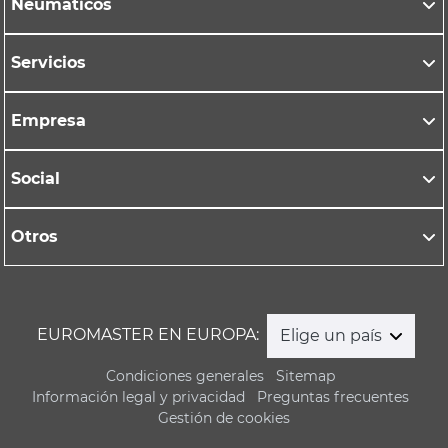
Neumáticos
Servicios
Empresa
Social
Otros
EUROMASTER EN EUROPA:
Elige un país
Condiciones generales
Sitemap
Información legal y privacidad
Preguntas frecuentes
Gestión de cookies