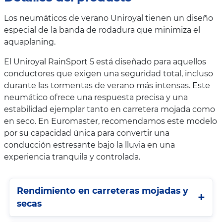
Los neumáticos de verano Uniroyal tienen un diseño
especial de la banda de rodadura que minimiza el
aquaplaning.
El Uniroyal RainSport 5 está diseñado para aquellos
conductores que exigen una seguridad total, incluso
durante las tormentas de verano más intensas. Este
neumático ofrece una respuesta precisa y una
estabilidad ejemplar tanto en carretera mojada como
en seco. En Euromaster, recomendamos este modelo
por su capacidad única para convertir una
conducción estresante bajo la lluvia en una
experiencia tranquila y controlada.
Rendimiento en carreteras mojadas y
secas