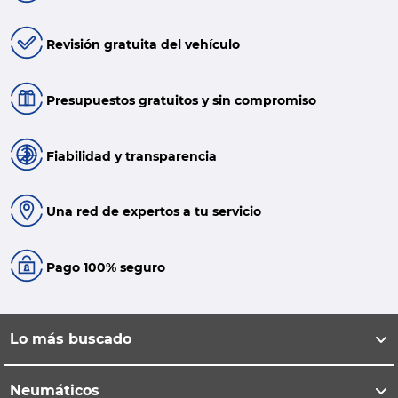
Revisión gratuita del vehículo
Presupuestos gratuitos y sin compromiso
Fiabilidad y transparencia
Una red de expertos a tu servicio
Pago 100% seguro
Lo más buscado
Neumáticos