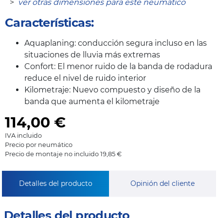
>
ver otras dimensiones para este neumático
Características:
Aquaplaning: conducción segura incluso en las
situaciones de lluvia más extremas
Confort: El menor ruido de la banda de rodadura
reduce el nivel de ruido interior
Kilometraje: Nuevo compuesto y diseño de la
banda que aumenta el kilometraje
114,00
€
IVA incluido
Precio por neumático
Precio de montaje no incluido 19,85 €
Detalles del producto
Opinión del cliente
Detalles del producto