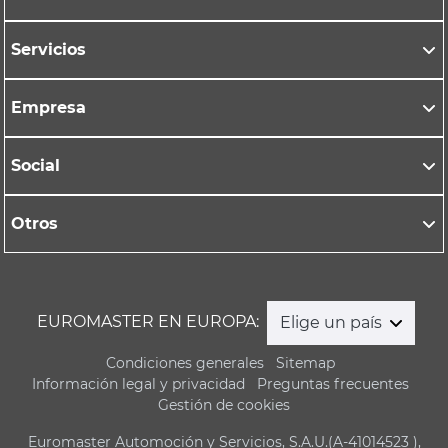
Servicios
Empresa
Social
Otros
EUROMASTER EN EUROPA:
Elige un país
Condiciones generales
Sitemap
Información legal y privacidad
Preguntas frecuentes
Gestión de cookies
Euromaster Automoción y Servicios, S.A.U.(A-41014523 ),