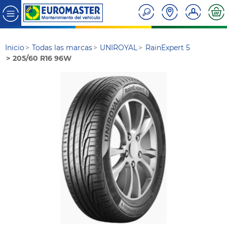
Inicio
Todas las marcas
UNIROYAL
RainExpert 5
205/60 R16 96W