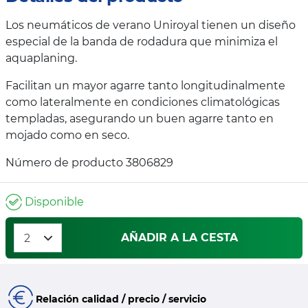
Los neumáticos de verano Uniroyal tienen un diseño
especial de la banda de rodadura que minimiza el
aquaplaning.
Facilitan un mayor agarre tanto longitudinalmente
como lateralmente en condiciones climatológicas
templadas, asegurando un buen agarre tanto en
mojado como en seco.
Número de producto 3806829
Disponible
AÑADIR A LA CESTA
Relación calidad / precio / servicio