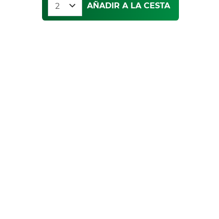
AÑADIR A LA CESTA