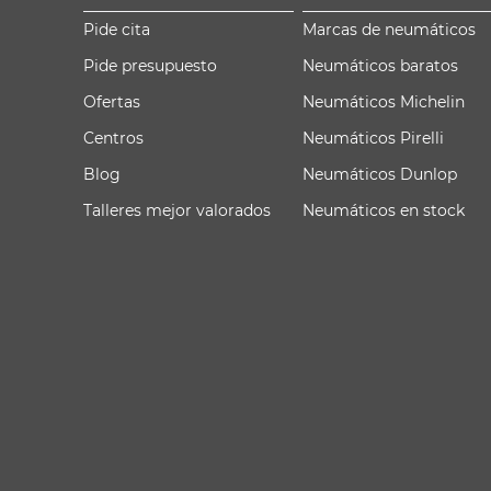
Pide cita
Marcas de neumáticos
Pide presupuesto
Neumáticos baratos
Ofertas
Neumáticos Michelin
Centros
Neumáticos Pirelli
Blog
Neumáticos Dunlop
Talleres mejor valorados
Neumáticos en stock