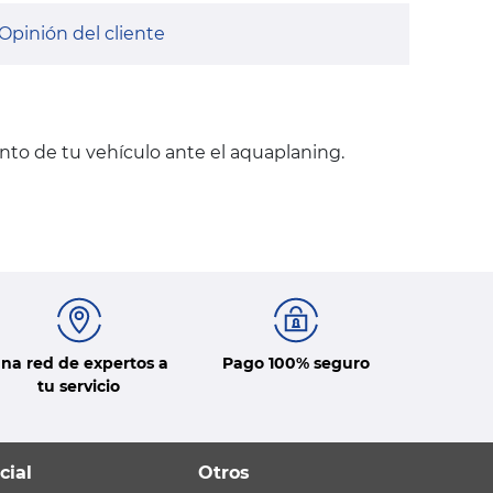
Opinión del cliente
nto de tu vehículo ante el aquaplaning.
na red de expertos a
Pago 100% seguro
tu servicio
cial
Otros