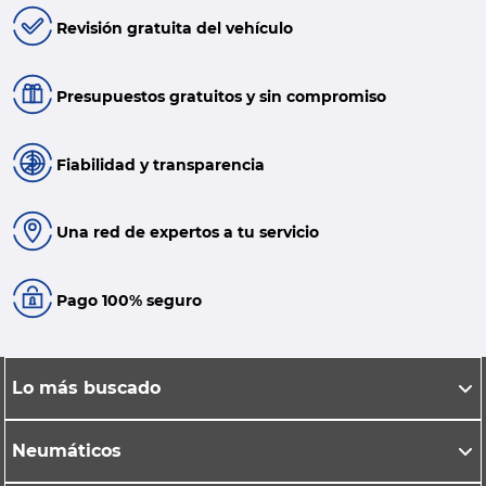
Revisión gratuita del vehículo
Presupuestos gratuitos y sin compromiso
Fiabilidad y transparencia
Una red de expertos a tu servicio
Pago 100% seguro
Lo más buscado
Neumáticos