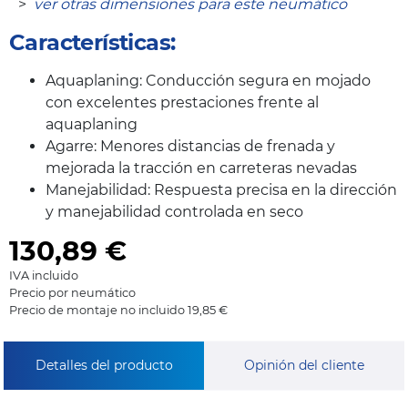
>
ver otras dimensiones para este neumático
Características:
Aquaplaning: Conducción segura en mojado
con excelentes prestaciones frente al
aquaplaning
Agarre: Menores distancias de frenada y
mejorada la tracción en carreteras nevadas
Manejabilidad: Respuesta precisa en la dirección
y manejabilidad controlada en seco
130,89
€
IVA incluido
Precio por neumático
Precio de montaje no incluido 19,85 €
Detalles del producto
Opinión del cliente