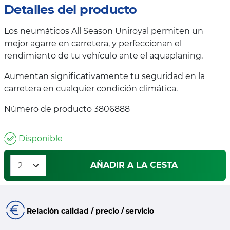
Detalles del producto
Los neumáticos All Season Uniroyal permiten un
mejor agarre en carretera, y perfeccionan el
rendimiento de tu vehículo ante el aquaplaning.
Aumentan significativamente tu seguridad en la
carretera en cualquier condición climática.
Número de producto 3806888
Disponible
AÑADIR A LA CESTA
Relación calidad / precio / servicio