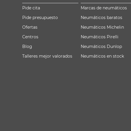
Pide cita
Marcas de neumáticos
Pide presupuesto
Neumáticos baratos
Ofertas
Neumáticos Michelin
Centros
Neumáticos Pirelli
Blog
Neumáticos Dunlop
Talleres mejor valorados
Neumáticos en stock