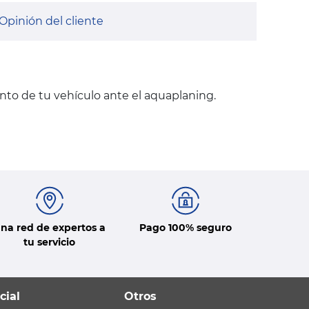
Opinión del cliente
nto de tu vehículo ante el aquaplaning.
na red de expertos a
Pago 100% seguro
tu servicio
cial
Otros