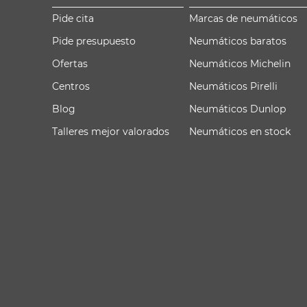
Pide cita
Marcas de neumáticos
Pide presupuesto
Neumáticos baratos
Ofertas
Neumáticos Michelin
Centros
Neumáticos Pirelli
Blog
Neumáticos Dunlop
Talleres mejor valorados
Neumáticos en stock