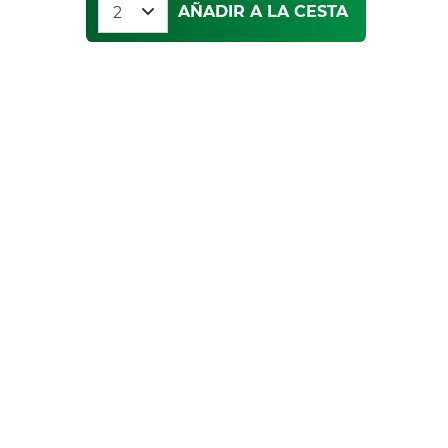
AÑADIR A LA CESTA