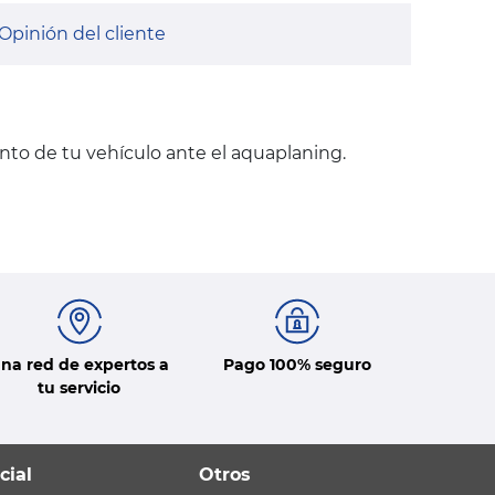
Opinión del cliente
nto de tu vehículo ante el aquaplaning.
na red de expertos a
Pago 100% seguro
tu servicio
cial
Otros