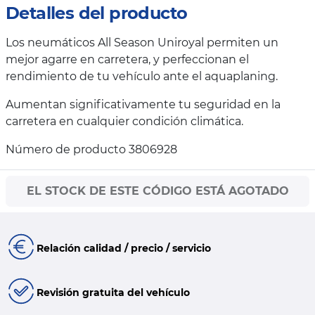
Detalles del producto
Los neumáticos All Season Uniroyal permiten un
mejor agarre en carretera, y perfeccionan el
rendimiento de tu vehículo ante el aquaplaning.
Aumentan significativamente tu seguridad en la
carretera en cualquier condición climática.
Número de producto 3806928
EL STOCK DE ESTE CÓDIGO ESTÁ AGOTADO
Relación calidad / precio / servicio
Revisión gratuita del vehículo