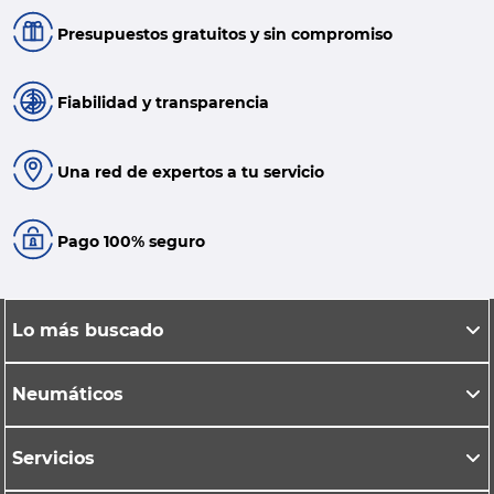
Presupuestos gratuitos y sin compromiso
Fiabilidad y transparencia
Una red de expertos a tu servicio
Pago 100% seguro
Lo más buscado
Neumáticos
Servicios