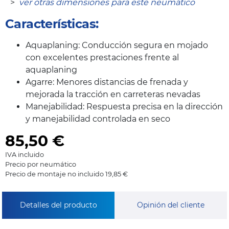
>
ver otras dimensiones para este neumático
Características:
Aquaplaning: Conducción segura en mojado
con excelentes prestaciones frente al
aquaplaning
Agarre: Menores distancias de frenada y
mejorada la tracción en carreteras nevadas
Manejabilidad: Respuesta precisa en la dirección
y manejabilidad controlada en seco
85,50
€
IVA incluido
Precio por neumático
Precio de montaje no incluido 19,85 €
Detalles del producto
Opinión del cliente