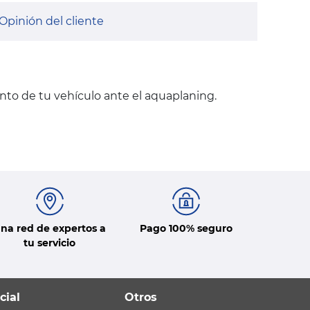
Opinión del cliente
nto de tu vehículo ante el aquaplaning.
na red de expertos a
Pago 100% seguro
tu servicio
cial
Otros