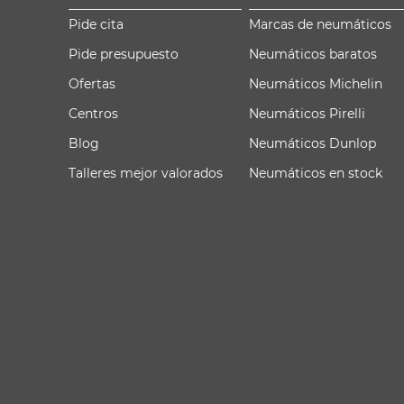
Pide cita
Marcas de neumáticos
Pide presupuesto
Neumáticos baratos
Ofertas
Neumáticos Michelin
Centros
Neumáticos Pirelli
Blog
Neumáticos Dunlop
Talleres mejor valorados
Neumáticos en stock