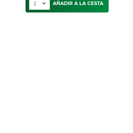
AÑADIR A LA CESTA