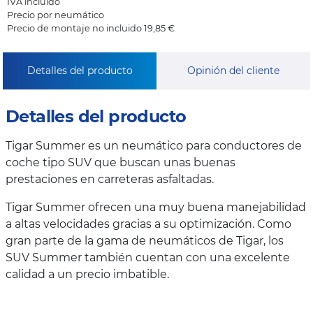
IVA incluido
Precio por neumático
Precio de montaje no incluido 19,85 €
Detalles del producto
Opinión del cliente
Detalles del producto
Tigar Summer es un neumático para conductores de
coche tipo SUV que buscan unas buenas
prestaciones en carreteras asfaltadas.
Tigar Summer ofrecen una muy buena manejabilidad
a altas velocidades gracias a su optimización. Como
gran parte de la gama de neumáticos de Tigar, los
SUV Summer también cuentan con una excelente
calidad a un precio imbatible.