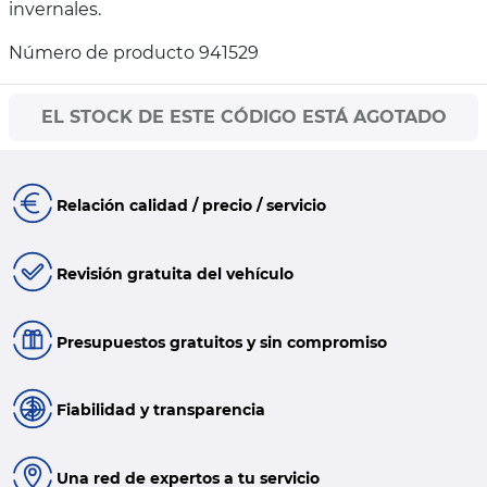
invernales.
Número de producto 941529
EL STOCK DE ESTE CÓDIGO ESTÁ AGOTADO
Relación calidad / precio / servicio
Revisión gratuita del vehículo
Presupuestos gratuitos y sin compromiso
Fiabilidad y transparencia
Una red de expertos a tu servicio