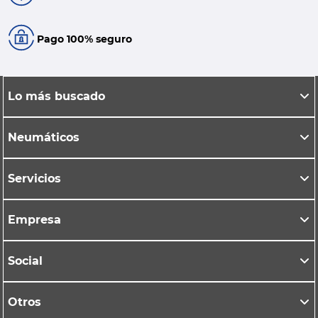
Pago 100% seguro
Lo más buscado
Neumáticos
Servicios
Empresa
Social
Otros