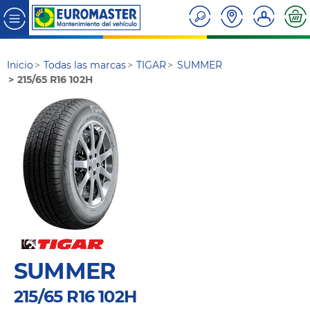
Inicio
Todas las marcas
TIGAR
SUMMER
215/65 R16 102H
SUMMER
215/65 R16 102H