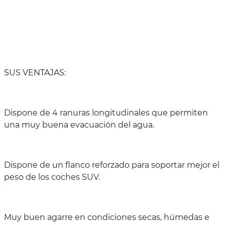
SUS VENTAJAS:
Dispone de 4 ranuras longitudinales que permiten
una muy buena evacuación del agua.
Dispone de un flanco reforzado para soportar mejor el
peso de los coches SUV.
Muy buen agarre en condiciones secas, húmedas e