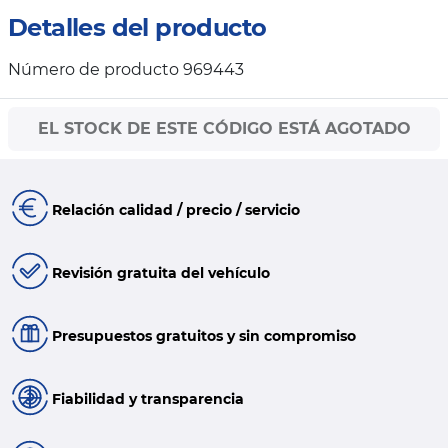
Detalles del producto
Número de producto 969443
EL STOCK DE ESTE CÓDIGO ESTÁ AGOTADO
Relación calidad / precio / servicio
Revisión gratuita del vehículo
Presupuestos gratuitos y sin compromiso
Fiabilidad y transparencia