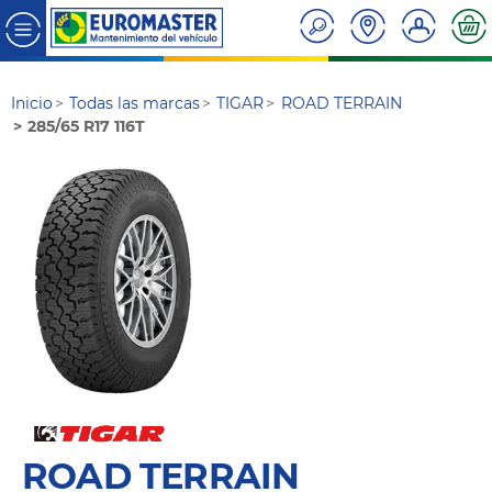
Inicio
Todas las marcas
TIGAR
ROAD TERRAIN
285/65 R17 116T
ROAD TERRAIN