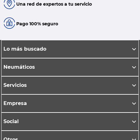
Una red de expertos a tu servicio
Pago 100% seguro
Lo más buscado
Neumáticos
Servicios
Empresa
Social
Otros